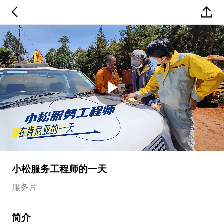
Play
Video
小松服务工程师的一天
服务片
简介