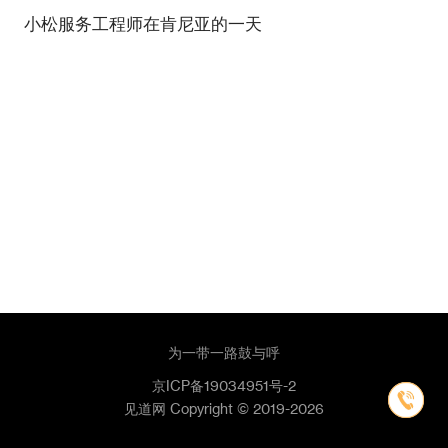
小松服务工程师在肯尼亚的一天
为一带一路鼓与呼
京ICP备19034951号-2
见道网 Copyright © 2019-2026