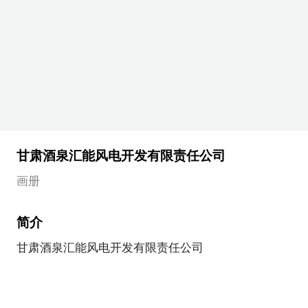
甘肃酒泉汇能风电开发有限责任公司
画册
简介
甘肃酒泉汇能风电开发有限责任公司