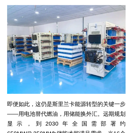
即便如此，这仍是斯里兰卡能源转型的关键一步
——用电池替代燃油，用储能换外汇。远期规划
显示，到2030年全国需部署约