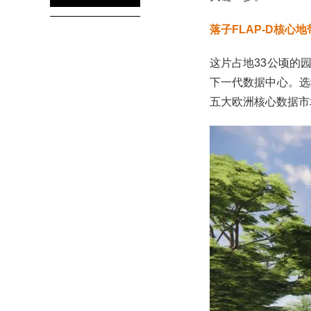
落子FLAP-D核心地
这片占地33公顷的园区由
下一代数据中心。选
五大欧洲核心数据市