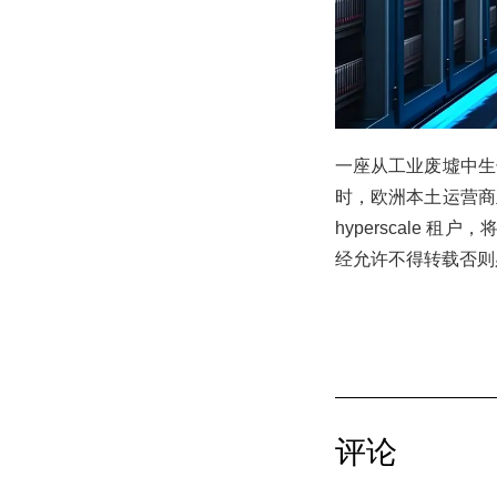
一座从工业废墟中生
时，欧洲本土运营商
hyperscale 
经允许不得转载否则
评论