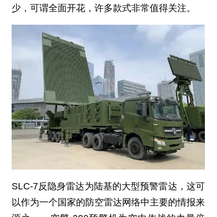
少，可谓全面开花，许多款式非常值得关注。
SLC-7反隐身雷达为陆基的大型预警雷达，这可
以作为一个国家的防空雷达网络中主要的情报来