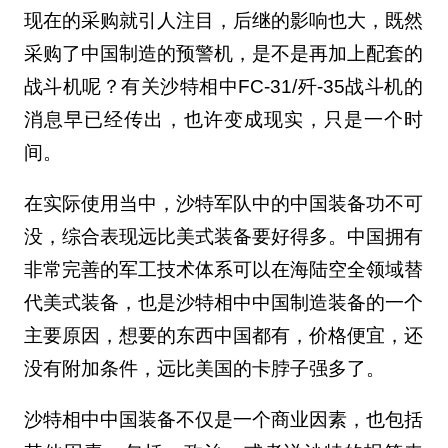
现在的采购就引人注目，后继的影响也大，既然
采购了中国制造的预警机，是不是再加上配套的
战斗机呢？有关沙特相中FC-31/歼-35战斗机的
消息早已经传出，也许变成现实，只是一个时
间。
在实际使用当中，沙特军队中的中国装备功不可
没，综合表现远比美式装备要好得多。中国拥有
非常完善的军工技术体系可以在海陆空全领域替
代美式装备，也是沙特相中中国制造装备的一个
主要原因，想要的东西中国都有，价格便宜，还
没有附加条件，远比美国的卡脖子强多了。
沙特相中中国装备不仅是一个商业因素，也包括