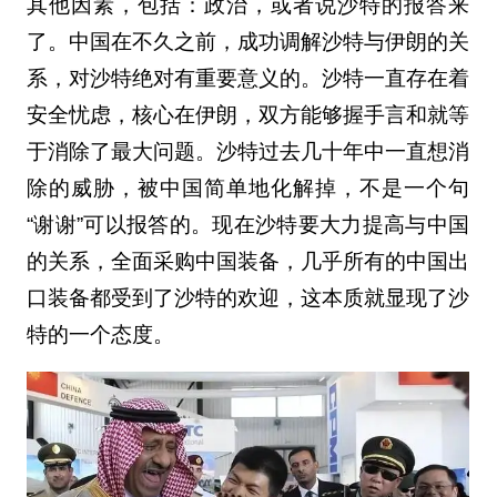
其他因素，包括：政治，或者说沙特的报答来
了。中国在不久之前，成功调解沙特与伊朗的关
系，对沙特绝对有重要意义的。沙特一直存在着
安全忧虑，核心在伊朗，双方能够握手言和就等
于消除了最大问题。沙特过去几十年中一直想消
除的威胁，被中国简单地化解掉，不是一个句
“谢谢”可以报答的。现在沙特要大力提高与中国
的关系，全面采购中国装备，几乎所有的中国出
口装备都受到了沙特的欢迎，这本质就显现了沙
特的一个态度。