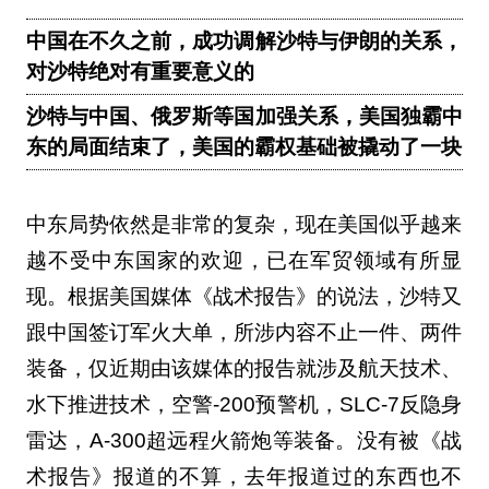
中国在不久之前，成功调解沙特与伊朗的关系，
对沙特绝对有重要意义的
沙特与中国、俄罗斯等国加强关系，美国独霸中
东的局面结束了，美国的霸权基础被撬动了一块
中东局势依然是非常的复杂，现在美国似乎越来
越不受中东国家的欢迎，已在军贸领域有所显
现。根据美国媒体《战术报告》的说法，沙特又
跟中国签订军火大单，所涉内容不止一件、两件
装备，仅近期由该媒体的报告就涉及航天技术、
水下推进技术，空警-200预警机，SLC-7反隐身
雷达，A-300超远程火箭炮等装备。没有被《战
术报告》报道的不算，去年报道过的东西也不