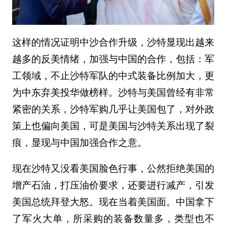
这样的情况证明中沙合作升级，沙特显现出越来
越多的反美情绪，加强与中国的合作，包括：军
工领域，不止沙特军队的中式装备比例加大，更
为中东弃美投华做榜样。沙特与美国曾经有非常
紧密的关系，沙特军购几乎让美国包了，对外政
策上也偏向美国，可是美国与沙特关系出现了裂
痕，显现与中国加强合作之意。
现在沙特又没看美国脸色行事，公然拒绝美国的
增产石油，打压油价要求，还要进行减产，引发
美国总统拜登大怒。现在当着美国面。中国拿下
了军火大单，所采购的装备数量多，类型也不