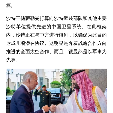
算。
沙特王储萨勒曼打算向沙特武装部队和其他主要
沙特单位提供先进的中国卫星系统。在此框架
内，沙特正在与中方进行谈判，以确保为此目的
达成几项潜在协议。这明显是奔着战略合作方向
推进的全面太空合作。而且，很显然是以军事为
先导。