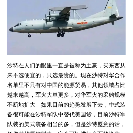
沙特在人们的眼里一直是被称为土豪，买东西从
来不选便宜的，只选最贵的。现在沙特对华合作
名单里不只有对中国的能源贸易，其他领域占比
越来越高，军火大单更多，对华军火的采购规模
不断地扩大。如果目前的趋势发展下去，中式装
备很可能在沙特军队中替代美国货，目前沙特军
队装的美式装备相当的多，但是沙特愿意的话，