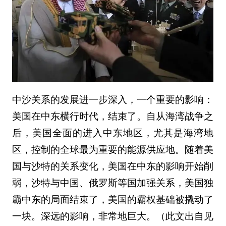
中沙关系的发展进一步深入，一个重要的影响：
美国在中东横行时代，结束了。自从海湾战争之
后，美国全面的进入中东地区，尤其是海湾地
区，控制的全球最为重要的能源供应地。随着美
国与沙特的关系变化，美国在中东的影响开始削
弱，沙特与中国、俄罗斯等国加强关系，美国独
霸中东的局面结束了，美国的霸权基础被撬动了
一块。深远的影响，非常地巨大。（此文出自见