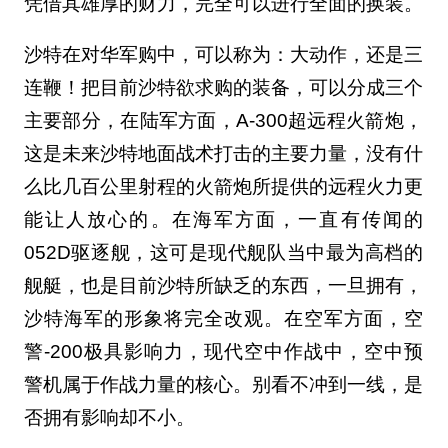
凭借其雄厚的财力，完全可以进行全面的换装。
沙特在对华军购中，可以称为：大动作，还是三
连鞭！把目前沙特欲求购的装备，可以分成三个
主要部分，在陆军方面，A-300超远程火箭炮，
这是未来沙特地面战术打击的主要力量，没有什
么比几百公里射程的火箭炮所提供的远程火力更
能让人放心的。在海军方面，一直有传闻的
052D驱逐舰，这可是现代舰队当中最为高档的
舰艇，也是目前沙特所缺乏的东西，一旦拥有，
沙特海军的形象将完全改观。在空军方面，空
警-200极具影响力，现代空中作战中，空中预
警机属于作战力量的核心。别看不冲到一线，是
否拥有影响却不小。