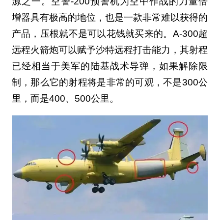
源之一。空警-200预警机为空中作战的力量倍
增器具有极高的地位，也是一款非常难以获得的
产品，压根就不是可以花钱就买来的。A-300超
远程火箭炮可以赋予沙特远程打击能力，其射程
已经相当于美军的陆基战术导弹，如果解除限
制，那么它的射程将是非常的可观，不是300公
里，而是400、500公里。