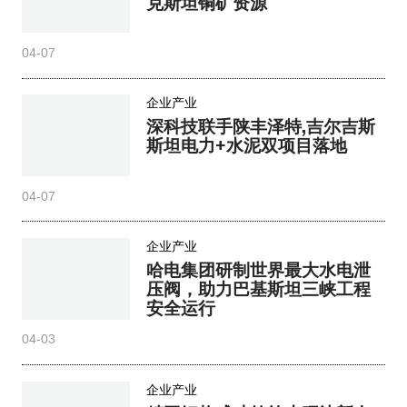
克斯坦铜矿资源
04-07
企业产业
深科技联手陕丰泽特,吉尔吉斯
斯坦电力+水泥双项目落地
04-07
企业产业
哈电集团研制世界最大水电泄
压阀，助力巴基斯坦三峡工程
安全运行
04-03
企业产业