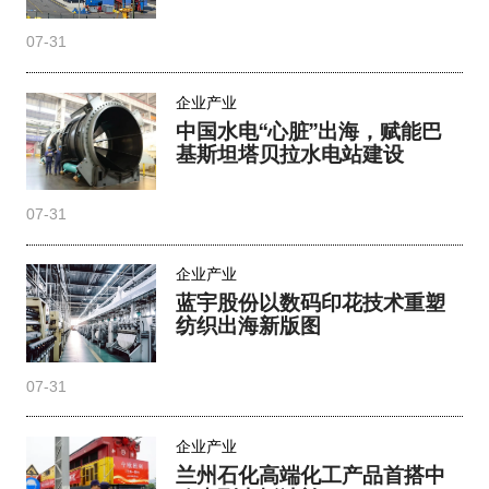
07-31
企业产业
中国水电“心脏”出海，赋能巴
基斯坦塔贝拉水电站建设
07-31
企业产业
蓝宇股份以数码印花技术重塑
纺织出海新版图
07-31
企业产业
兰州石化高端化工产品首搭中