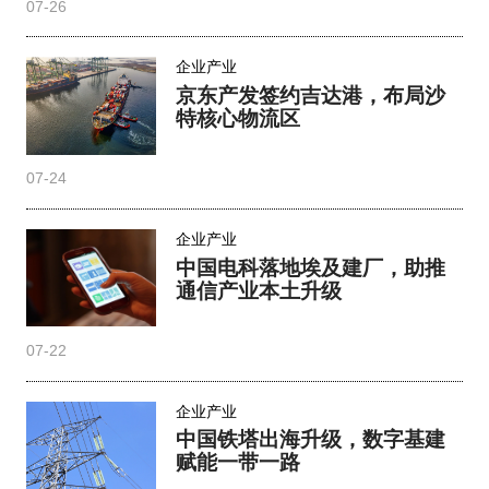
07-26
企业产业
京东产发签约吉达港，布局沙
特核心物流区
07-24
企业产业
中国电科落地埃及建厂，助推
通信产业本土升级
07-22
企业产业
中国铁塔出海升级，数字基建
赋能一带一路