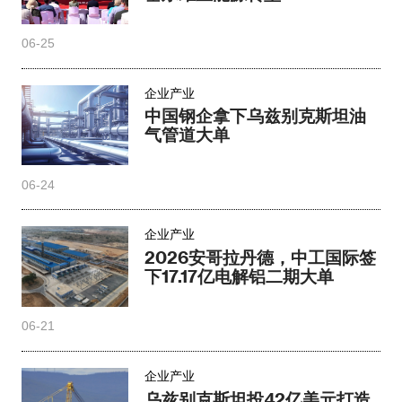
06-25
企业产业
中国钢企拿下乌兹别克斯坦油
气管道大单
06-24
企业产业
2026安哥拉丹德，中工国际签
下17.17亿电解铝二期大单
06-21
企业产业
乌兹别克斯坦投42亿美元打造