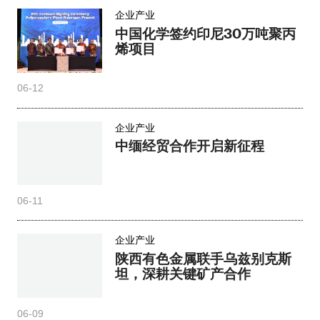
企业产业
中国化学签约印尼30万吨聚丙
烯项目
06-12
企业产业
中缅经贸合作开启新征程
06-11
企业产业
陕西有色金属联手乌兹别克斯
坦，深耕关键矿产合作
06-09