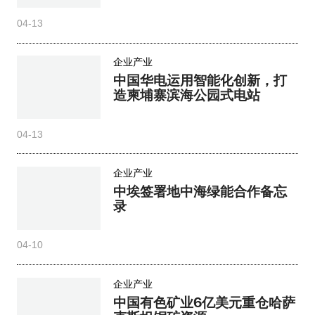
04-13
企业产业
中国华电运用智能化创新，打
造柬埔寨滨海公园式电站
04-13
企业产业
中埃签署地中海绿能合作备忘
录
04-10
企业产业
中国有色矿业6亿美元重仓哈萨