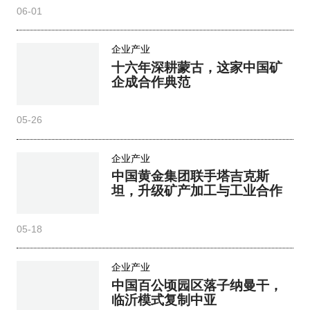
06-01
企业产业
十六年深耕蒙古，这家中国矿
企成合作典范
05-26
企业产业
中国黄金集团联手塔吉克斯
坦，升级矿产加工与工业合作
05-18
企业产业
中国百公顷园区落子纳曼干，
临沂模式复制中亚