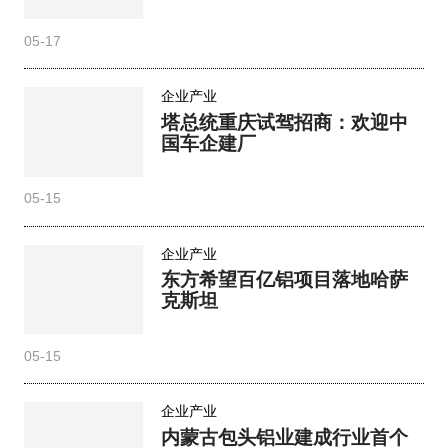
05-17
企业产业
塔总统重庆试驾招商：欢迎中
国车企建厂
05-15
企业产业
东方希望百亿铝项目落地哈萨
克斯坦
05-15
企业产业
内蒙古包头铝业建成行业首个