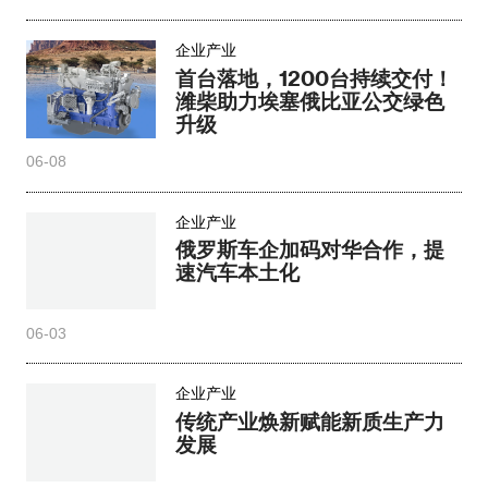
企业产业
首台落地，1200台持续交付！
潍柴助力埃塞俄比亚公交绿色
升级
06-08
企业产业
俄罗斯车企加码对华合作，提
速汽车本土化
06-03
企业产业
传统产业焕新赋能新质生产力
发展