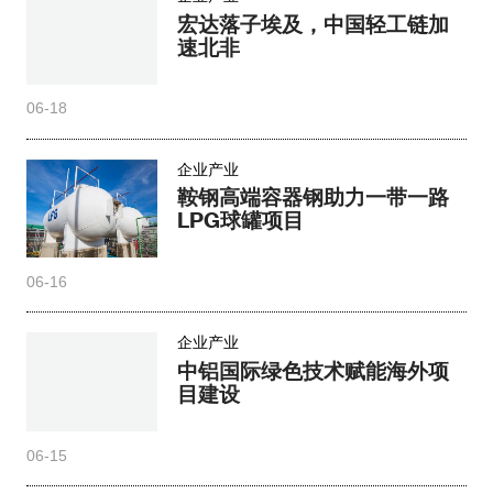
宏达落子埃及，中国轻工链加
速北非
06-18
企业产业
鞍钢高端容器钢助力一带一路
LPG球罐项目
06-16
企业产业
中铝国际绿色技术赋能海外项
目建设
06-15