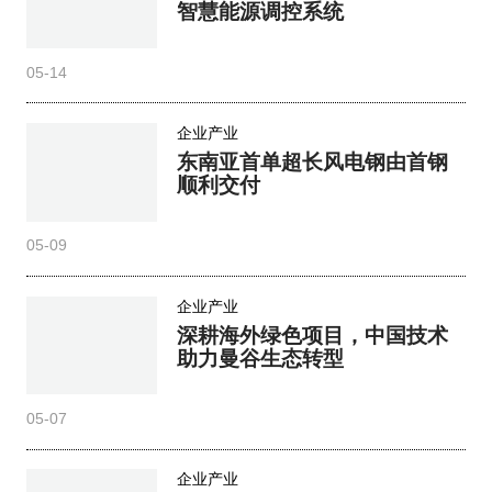
智慧能源调控系统
05-14
企业产业
东南亚首单超长风电钢由首钢
顺利交付
05-09
企业产业
深耕海外绿色项目，中国技术
助力曼谷生态转型
05-07
企业产业