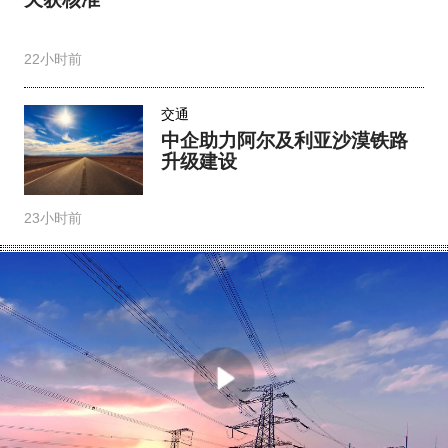
22小时前
交通
中企助力阿尔及利亚沙漠铁路
升级建设
23小时前