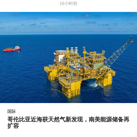
16小时前
国际
哥伦比亚近海获天然气新发现，南美能源储备再
扩容