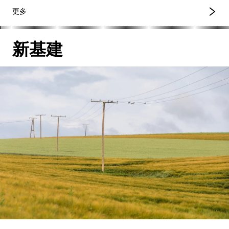
更多
新基建