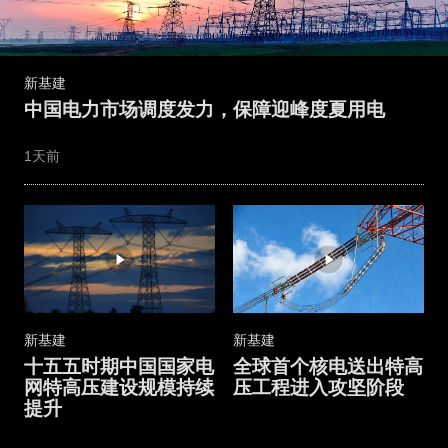
新基建
中国电力市场调度发力，保障迎峰度夏用电
1天前
新基建
新基建
十五五时期中国国家电
全球首个核电送出特高
网特高压建设规模持续
压工程进入攻坚阶段
提升