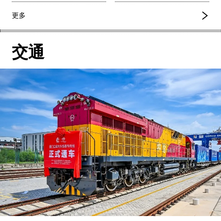
更多
交通