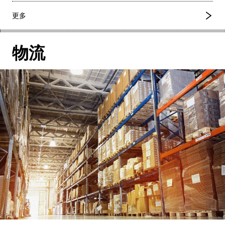
更多
物流