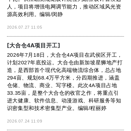
人，项目将增强电网调节能力，推动区域风光资
源高效利用。编辑/闵静
2026.07.27 11:05
[大合仓4A项目开工]
2026年7月18日，大合仓4A项目在武侯区开工，
计划2027年底投运。大合仓由新加坡星狮地产打
造，是西部首个现代化高端物流综合体，总占地
294亩、规划68.4万平方米，分四期推进，涵盖
仓储、物流、商业、写字楼。此次4A项目占地
33.35亩，是整个大合仓的收官之作，将重点引
进大健康、软件信息、动漫游戏、科研服务等知
识密集型和技术密集型产业。编辑/程丽婷
2026.07.24 11:09