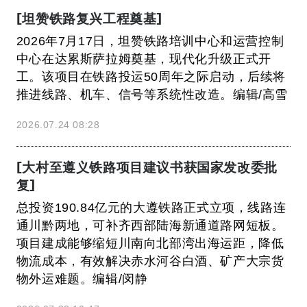
[坦赞铁路复兴工程奠基]
2026年7月17日，坦赞铁路培训中心和运营控制
中心在达累斯萨拉姆奠基，现代化升级正式开
工。该项目在铁路投运50周年之际启动，后续将
推进线路、机车、信号等系统性改造。编辑/高雪
2026.07.24 08:28
[大村至遵义铁路项目建议书获国家发改委批
复]
总投资190.84亿元的大遵铁路正式立项，线路连
通川黔两地，可补齐西部陆海新通道路网短板。
项目建成能够缩短川南向北部湾出海运距，降低
物流成本，有效解决赤水河谷白酒、矿产大宗货
物外运难题。编辑/闵静