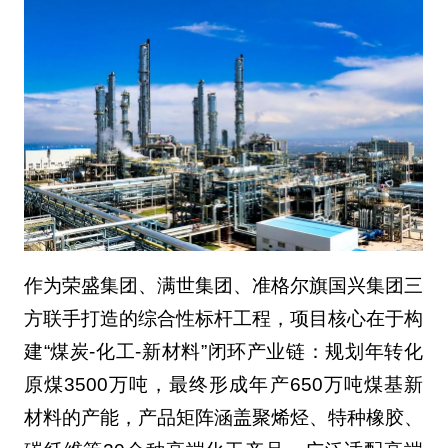
作为荣盛集团、满世集团、准格尔旗国兴集团三
方联手打造的综合性标杆工程，项目核心在于构
建“煤炭-化工-新材料”闭环产业链：规划年转化
原煤3500万吨，最终形成年产650万吨煤基新
材料的产能，产品矩阵涵盖聚烯烃、特种橡胶、