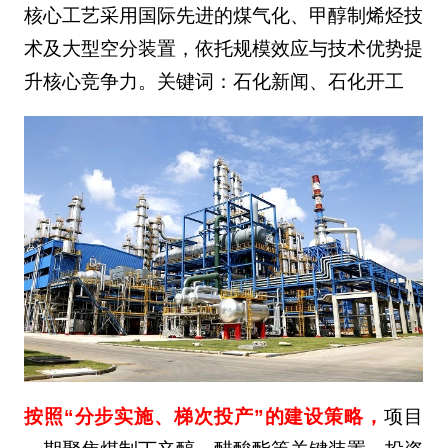
核心工艺采用国际先进的煤气化、甲醇制烯烃技
术及大型空分装置，依托规模效应与技术优势提
升核心竞争力。关键词：石化新闻、石化开工
按照“分步实施、梯次投产”的建设策略，
项目