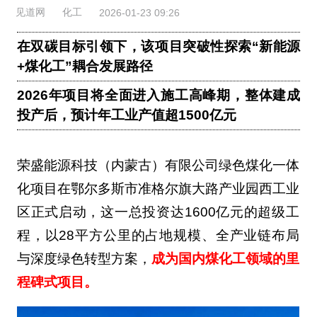
见道网
化工
2026-01-23 09:26
在双碳目标引领下，该项目突破性探索“新能源
+煤化工”耦合发展路径
2026年项目将全面进入施工高峰期，整体建成
投产后，预计年工业产值超1500亿元
荣盛能源科技（内蒙古）有限公司绿色煤化一体
化项目在鄂尔多斯市准格尔旗大路产业园西工业
区正式启动，这一总投资达1600亿元的超级工
程，以28平方公里的占地规模、全产业链布局
与深度绿色转型方案，
成为国内煤化工领域的里
程碑式项目。