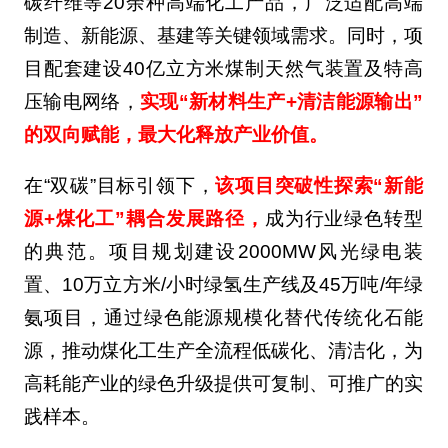
碳纤维等20余种高端化工产品，广泛适配高端
制造、新能源、基建等关键领域需求。同时，项
目配套建设40亿立方米煤制天然气装置及特高
压输电网络，
实现“新材料生产+清洁能源输出”
的双向赋能，最大化释放产业价值。
在“双碳”目标引领下，
该项目突破性探索“新能
源+煤化工”耦合发展路径，
成为行业绿色转型
的典范。项目规划建设2000MW风光绿电装
置、10万立方米/小时绿氢生产线及45万吨/年绿
氨项目，通过绿色能源规模化替代传统化石能
源，推动煤化工生产全流程低碳化、清洁化，为
高耗能产业的绿色升级提供可复制、可推广的实
践样本。