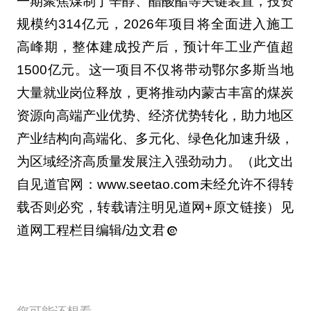
一期聚焦煤制丁辛醇、醋酸酯等关键装置，投资
规模约314亿元，2026年项目将全面进入施工
高峰期，整体建成投产后，预计年工业产值超
1500亿元。这一项目不仅将带动鄂尔多斯当地
大量就业岗位释放，更将推动内蒙古丰富的煤炭
资源向高端产业优势、经济优势转化，助力地区
产业结构向高端化、多元化、绿色化加速升级，
为区域经济高质量发展注入强劲动力。（此文出
自见道官网：www.seetao.com未经允许不得转
载否则必究，转载请注明见道网+原文链接）见
道网工程栏目编辑/边文君