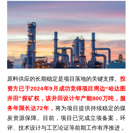
原料供应的长期稳定是项目落地的关键支撑。
投
资方已于2024年9月成功竞得项目周边“哈达图
井田”探矿权，该井田设计年产能800万吨，服
务年限长达72年，
将为项目提供持续稳定的煤
炭资源保障。目前，项目已完成立项备案，环
评、技术设计与工艺论证等前期工作有序推进，