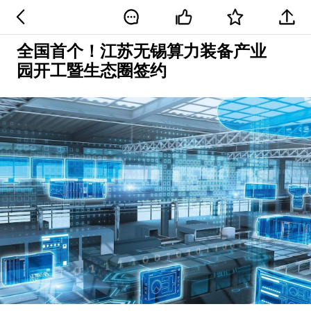
全国首个！江苏无锡算力装备产业
园开工暨生态圈签约