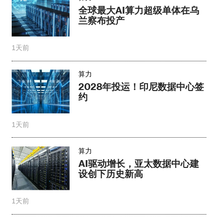
全球最大AI算力超级单体在乌
兰察布投产
1天前
算力
2028年投运！印尼数据中心签
约
1天前
算力
AI驱动增长，亚太数据中心建
设创下历史新高
1天前