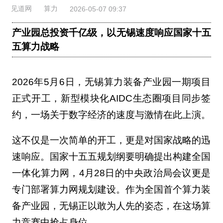
见道网
算力
2026-05-07 09:37
产业园总投资千亿级，以无锡速度响应国家十五
五算力战略
2026年5月6日，无锡算力装备产业园一期项目
正式开工，新型模块化AIDC生态圈项目同步签
约，一场关于数字经济的速度与激情在此上演。
这不仅是一次简单的开工，更是对国家战略的迅
速响应。国家十五五规划纲要明确提出构建全国
一体化算力网，4月28日的中央政治局会议更是
专门部署算力网规划建设。作为全国首个算力装
备产业园，无锡正以敢为人先的姿态，在这场算
力竞赛中抢占身位。