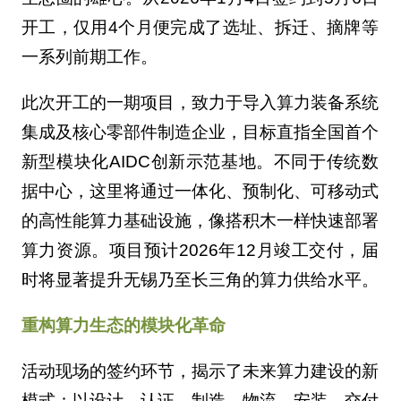
开工，仅用4个月便完成了选址、拆迁、摘牌等
一系列前期工作。
此次开工的一期项目，致力于导入算力装备系统
集成及核心零部件制造企业，目标直指全国首个
新型模块化AIDC创新示范基地。不同于传统数
据中心，这里将通过一体化、预制化、可移动式
的高性能算力基础设施，像搭积木一样快速部署
算力资源。项目预计2026年12月竣工交付，届
时将显著提升无锡乃至长三角的算力供给水平。
重构算力生态的模块化革命
活动现场的签约环节，揭示了未来算力建设的新
模式：以设计—认证—制造—物流—安装—交付