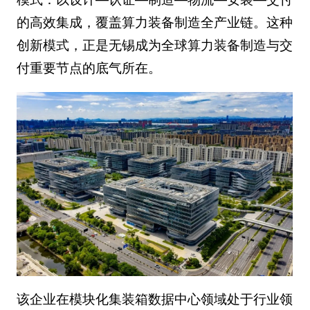
的高效集成，覆盖算力装备制造全产业链。这种
创新模式，正是无锡成为全球算力装备制造与交
付重要节点的底气所在。
该企业在模块化集装箱数据中心领域处于行业领