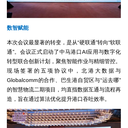
数智赋能
本次会议最显著的转变，是从“硬联通”转向“软联
通”。会议正式启动了中马港口AI应用与数字化
转型联合创新计划，聚焦智能作业与精细管控。
现场签署的五项协议中，北港大数据与
Globalcomm的合作、巴生港自贸区与“运去哪”
的智慧物流二期项目，均直指数据互通与流程再
造，旨在通过算法优化提升港口吞吐效率。