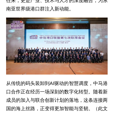
往来，更是产业、技术与人才的深度融合，为东
南亚世界级港口群注入新动能。
从传统的码头装卸到AI驱动的智慧调度，中马港
口合作正在经历一场深刻的数字化转型。随着新
成员的加入与联合创新计划的落地，这条连接两
国的海上丝路，正变得更加智能与坚韧。（此文