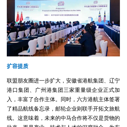
扩容提质
联盟朋友圈进一步扩大，安徽省港航集团、辽宁
港口集团、广州港集团三家重量级企业正式加
入，丰富了合作主体。同时，六方港航主体签署
了精品航线备忘录，邮轮企业则联手开拓文旅航
线。这意味着，未来的中马合作将不仅是货物的