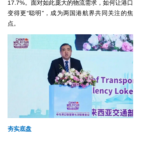
17.7%。面对如此庞大的物流需求，如何让港口
变得更“聪明”，成为两国港航界共同关注的焦
点。
夯实底盘