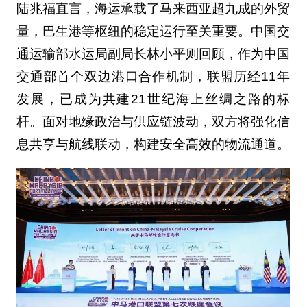
陆兆福直言，海运承载了马来西亚超九成的外贸
量，巴生港等枢纽的稳定运行至关重要。中国交
通运输部水运局副局长林小平则回顾，作为中国
交通部首个双边港口合作机制，联盟历经11年
发展，已成为共建21世纪海上丝绸之路的标
杆。面对地缘政治与供应链波动，双方将强化信
息共享与航线联动，构建安全高效的物流通道。