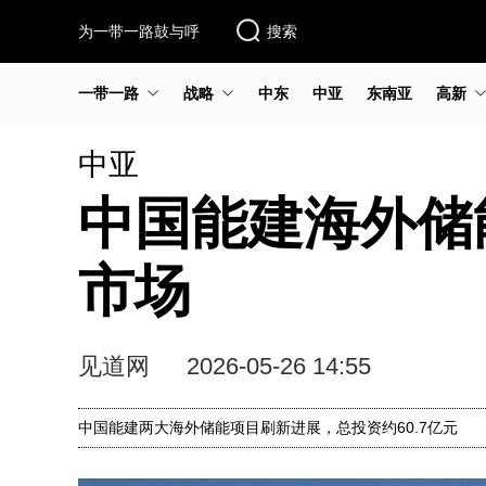
为一带一路鼓与呼
搜索
一带一路
战略
中东
中亚
东南亚
高新
中亚
中国能建海外储
市场
见道网
2026-05-26 14:55
中国能建两大海外储能项目刷新进展，总投资约60.7亿元