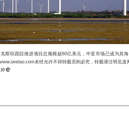
克斯坦跟踪推进项目总规模超80亿美元，中亚市场已成为其
ww.seetao.com未经允许不得转载否则必究，转载请注明见
丽婷