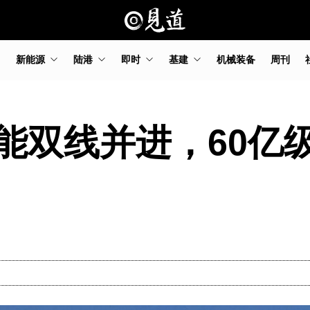
新能源
陆港
即时
基建
机械装备
周刊
能双线并进，60亿