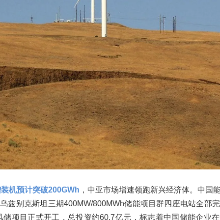
装机预计突破200GWh
，中亚市场增速领跑新兴经济体。中国
乌兹别克斯坦三期400MW/800MWh储能项目群四座电站全部
W风储项目正式开工，总投资约60.7亿元，标志着中国储能企业