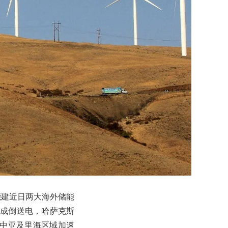
能建近日两大海外储能
完成倒送电，哈萨克斯
在中亚及里海区域加速