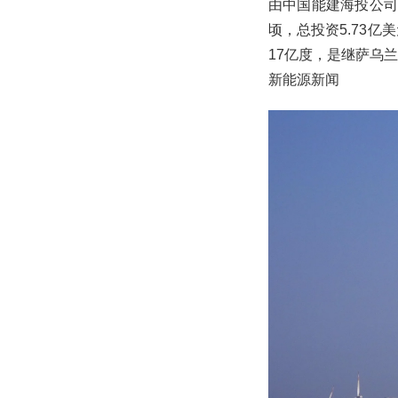
由中国能建海投公司
顷，总投资5.73亿
17亿度，是继萨乌
新能源新闻