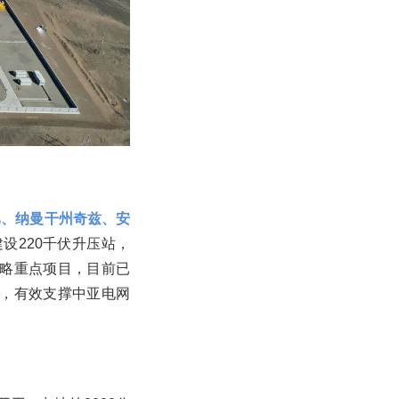
比、纳曼干州奇兹、安
建设220千伏升压站，
战略重点项目，目前已
力，有效支撑中亚电网