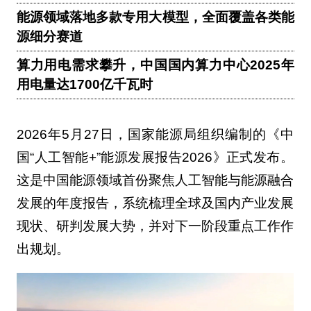
能源领域落地多款专用大模型，全面覆盖各类能
源细分赛道
算力用电需求攀升，中国国内算力中心2025年
用电量达1700亿千瓦时
2026年5月27日，国家能源局组织编制的《中
国“人工智能+”能源发展报告2026》正式发布。
这是中国能源领域首份聚焦人工智能与能源融合
发展的年度报告，系统梳理全球及国内产业发展
现状、研判发展大势，并对下一阶段重点工作作
出规划。