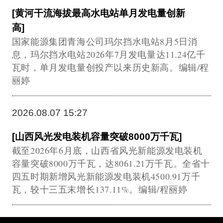
[黄河干流海拔最高水电站单月发电量创新
高]
国家能源集团青海公司玛尔挡水电站8月5日消
息，玛尔挡水电站2026年7月发电量达11.24亿千
瓦时，单月发电量创投产以来历史新高。编辑/程
丽婷
2026.08.07 15:27
[山西风光发电装机容量突破8000万千瓦]
截至2026年6月底，山西省风光新能源发电装机
容量突破8000万千瓦，达8061.21万千瓦。全省十
四五时期新增风光新能源发电装机4500.91万千
瓦，较十三五末增长137.11%。编辑/程丽婷