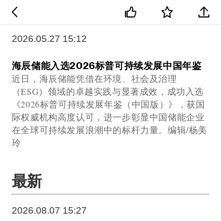
2026.05.27 15:12
海辰储能入选2026标普可持续发展中国年鉴
近日，海辰储能凭借在环境、社会及治理
（ESG）领域的卓越实践与显著成效，成功入选
《2026标普可持续发展年鉴（中国版）》，获国
际权威机构高度认可，进一步彰显中国储能企业
在全球可持续发展浪潮中的标杆力量。编辑/杨美
玲
最新
2026.08.07 15:27