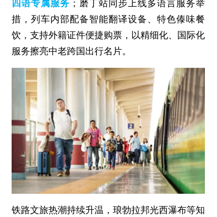
四语专属服务
；磨丁站同步上线多语言服务举
措，列车内部配备智能翻译设备、特色傣味餐
饮，支持外籍证件便捷购票，以精细化、国际化
服务擦亮中老跨国出行名片。
铁路文旅热潮持续升温，琅勃拉邦光西瀑布等知