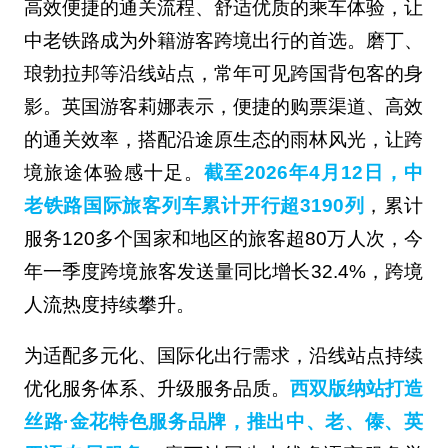
高效便捷的通关流程、舒适优质的乘车体验，让
中老铁路成为外籍游客跨境出行的首选。磨丁、
琅勃拉邦等沿线站点，常年可见跨国背包客的身
影。英国游客莉娜表示，便捷的购票渠道、高效
的通关效率，搭配沿途原生态的雨林风光，让跨
境旅途体验感十足。
截至2026年4月12日，中
老铁路国际旅客列车累计开行超3190列
，累计
服务120多个国家和地区的旅客超80万人次，今
年一季度跨境旅客发送量同比增长32.4%，跨境
人流热度持续攀升。
为适配多元化、国际化出行需求，沿线站点持续
优化服务体系、升级服务品质。
西双版纳站打造
丝路·金花特色服务品牌，推出中、老、傣、英