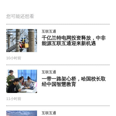
您可能还想看
互联互通
千亿兰特电网投资释放，中非
能源互联互通迎来新机遇
10小时前
互联互通
一带一路架心桥，哈国校长取
经中国智慧教育
11小时前
互联互通