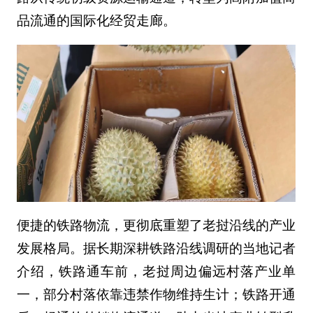
品流通的国际化经贸走廊。
便捷的铁路物流，更彻底重塑了老挝沿线的产业
发展格局。据长期深耕铁路沿线调研的当地记者
介绍，铁路通车前，老挝周边偏远村落产业单
一，部分村落依靠违禁作物维持生计；铁路开通