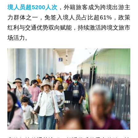
境人员超5200人次
，外籍旅客成为跨境出游主
力群体之一，免签入境人员占比超61%，政策
红利与交通优势双向赋能，持续激活跨境文旅市
场活力。