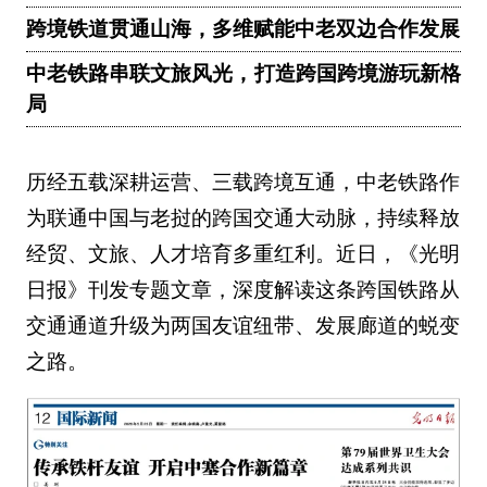
跨境铁道贯通山海，多维赋能中老双边合作发展
中老铁路串联文旅风光，打造跨国跨境游玩新格
局
历经五载深耕运营、三载跨境互通，中老铁路作
为联通中国与老挝的跨国交通大动脉，持续释放
经贸、文旅、人才培育多重红利。近日，《光明
日报》刊发专题文章，深度解读这条跨国铁路从
交通通道升级为两国友谊纽带、发展廊道的蜕变
之路。