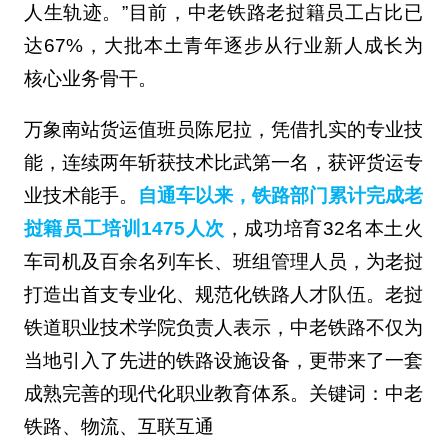
人生轨迹。”目前，中老铁路老挝籍员工占比已
达67%，大批本土青年逐步从行业新人成长为
核心业务骨干。
万象南站货运值班员陈尼拉，凭借扎实的专业技
能，连续两年斩获技术比武第一名，获评货运专
业技术能手。
自通车以来，铁路部门累计完成老
挝籍员工培训1475人次
，成功培育32名本土火
车司机及百余名列车长、班组管理人员，为老挝
打造出首支专业化、规范化铁路人才队伍。老挝
铁道职业技术学院负责人表示，中老铁路不仅为
当地引入了先进的铁路设施设备，更带来了一套
成熟完善的现代化职业教育体系。关键词：中老
铁路、物流、互联互通