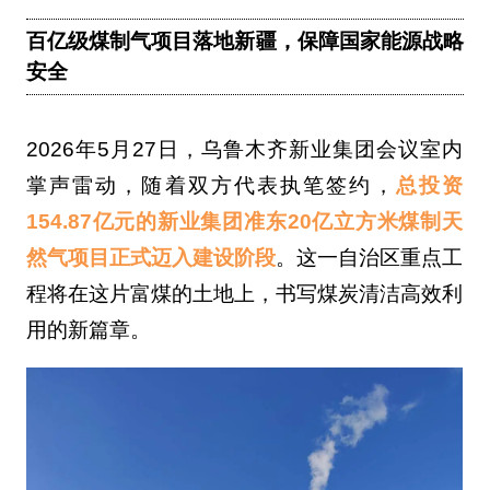
百亿级煤制气项目落地新疆，保障国家能源战略
安全
2026年5月27日，乌鲁木齐新业集团会议室内
掌声雷动，随着双方代表执笔签约，
总投资
154.87亿元的新业集团准东20亿立方米煤制天
然气项目正式迈入建设阶段
。这一自治区重点工
程将在这片富煤的土地上，书写煤炭清洁高效利
用的新篇章。