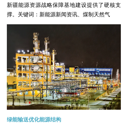
新疆能源资源战略保障基地建设提供了硬核支
撑。关键词：新能源新闻资讯、煤制天然气
绿能输送优化能源结构