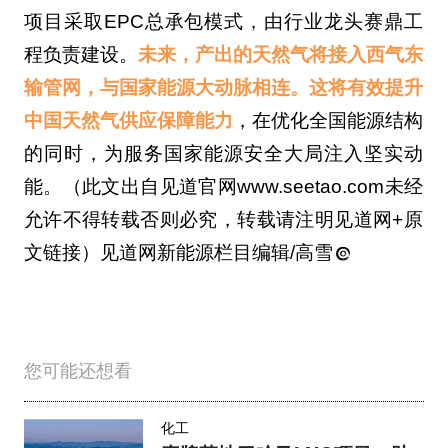
项目采取EPC总承包模式，由行业龙头赛鼎工
程负责建设。
未来，产出的天然气将接入西气东
输管网，与国家能源大动脉相连。这将有效提升
中国天然气供应保障能力
，在优化全国能源结构
的同时，为服务国家能源安全大局注入坚实动
能。（此文出自见道官网www.seetao.com未经
允许不得转载否则必究，转载请注明见道网+原
文链接）见道网新能源栏目编辑/高雪
您可能还想看
化工