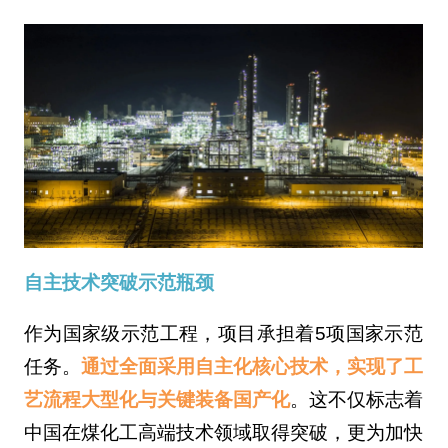
自主技术突破示范瓶颈
作为国家级示范工程，项目承担着5项国家示范
任务。
通过全面采用自主化核心技术，实现了工
艺流程大型化与关键装备国产化
。这不仅标志着
中国在煤化工高端技术领域取得突破，更为加快