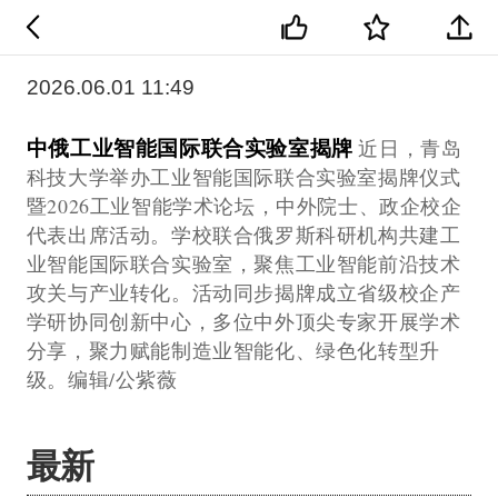
2026.06.01 11:49
中俄工业智能国际联合实验室揭牌
近日，青岛
科技大学举办工业智能国际联合实验室揭牌仪式
暨2026工业智能学术论坛，中外院士、政企校企
代表出席活动。学校联合俄罗斯科研机构共建工
业智能国际联合实验室，聚焦工业智能前沿技术
攻关与产业转化。活动同步揭牌成立省级校企产
学研协同创新中心，多位中外顶尖专家开展学术
分享，聚力赋能制造业智能化、绿色化转型升
级。编辑/公紫薇
最新