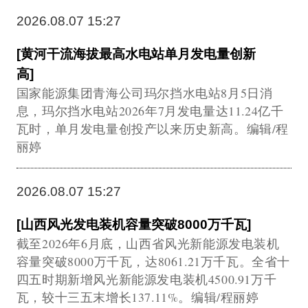
2026.08.07 15:27
[黄河干流海拔最高水电站单月发电量创新
高]
国家能源集团青海公司玛尔挡水电站8月5日消
息，玛尔挡水电站2026年7月发电量达11.24亿千
瓦时，单月发电量创投产以来历史新高。编辑/程
丽婷
2026.08.07 15:27
[山西风光发电装机容量突破8000万千瓦]
截至2026年6月底，山西省风光新能源发电装机
容量突破8000万千瓦，达8061.21万千瓦。全省十
四五时期新增风光新能源发电装机4500.91万千
瓦，较十三五末增长137.11%。编辑/程丽婷