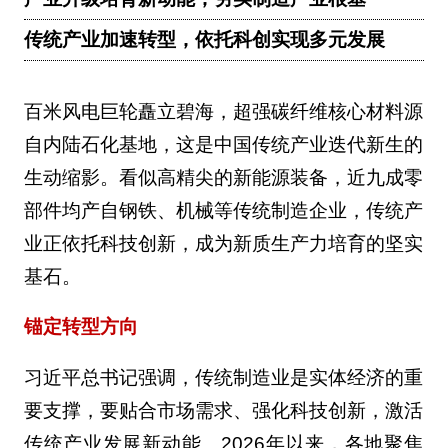
传统产业加速转型，依托科创实现多元发展
百米风电巨轮矗立碧海，超强碳纤维核心材料源
自内陆石化基地，这是中国传统产业迭代新生的
生动缩影。看似高精尖的新能源装备，近九成零
部件均产自钢铁、机械等传统制造企业，传统产
业正依托科技创新，成为新质生产力培育的坚实
基石。
锚定转型方向
习近平总书记强调，传统制造业是实体经济的重
要支撑，要贴合市场需求、强化科技创新，激活
传统产业发展新动能。2026年以来，各地聚焦