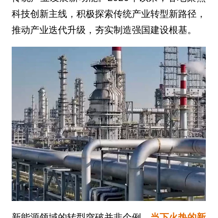
科技创新主线，积极探索传统产业转型新路径，
推动产业迭代升级，夯实制造强国建设根基。
新能源领域的转型突破并非个例，
当下火热的新