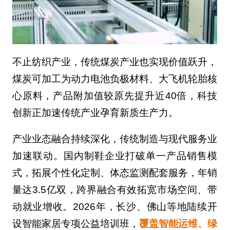
不止纺织产业，传统煤炭产业也实现价值跃升，
煤炭可加工为动力电池负极材料、大飞机轮胎核
心原料，产品附加值较原先提升近40倍，科技
创新正加速传统产业孕育新质生产力。
产业业态融合持续深化，传统制造与现代服务业
加速联动。国内制鞋企业打破单一产品销售模
式，拓展个性化定制、体态监测配套服务，年销
量达3.5亿双，跨界融合有效拓宽市场空间、带
动就业增收。2026年，长沙、佛山等地陆续开
设智能家居专项公益培训班，
覆盖智能运维、绿