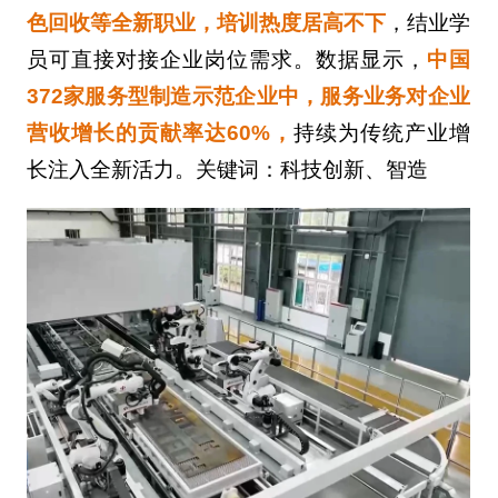
色回收等全新职业，培训热度居高不下
，结业学
员可直接对接企业岗位需求。数据显示，
中国
372家服务型制造示范企业中，服务业务对企业
营收增长的贡献率达60%，
持续为传统产业增
长注入全新活力。关键词：科技创新、智造