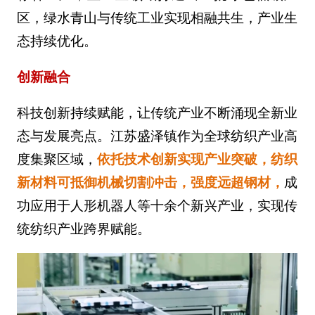
区，绿水青山与传统工业实现相融共生，产业生
态持续优化。
创新融合
科技创新持续赋能，让传统产业不断涌现全新业
态与发展亮点。江苏盛泽镇作为全球纺织产业高
度集聚区域，
依托技术创新实现产业突破，纺织
新材料可抵御机械切割冲击，强度远超钢材，
成
功应用于人形机器人等十余个新兴产业，实现传
统纺织产业跨界赋能。