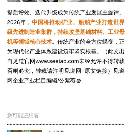
提质增效、迭代升级成为传统产业发展主旋律。
2026年，
中国将推动矿业、船舶产业打造世界
级先进制造业集群，持续攻坚基础材料、工业母
机等领域核心技术
。传统产业的全方位蝶变，正
为现代化产业体系建设筑牢坚实根基。（此文出
自见道官网www.seetao.com未经允许不得转载
否则必究，转载请注明见道网+原文链接）见道
网企业产业栏目编辑/公紫薇
您可能还想看