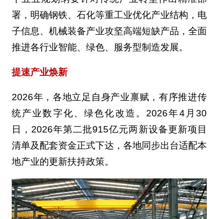
署，明确钢铁、石化等重工业优化产业结构，电
子信息、机械装备产业攻坚高端短缺产品，全面
推进各行业智能、绿色、服务型制造发展。
提速产业焕新
2026年，各地立足自身产业禀赋，有序推进传
统产业数字化、绿色化改造。2026年4月30
日，2026年第二批915亿元两新设备更新项目
清单及配套资金正式下达，各地同步出台适配本
地产业的更新扶持政策。