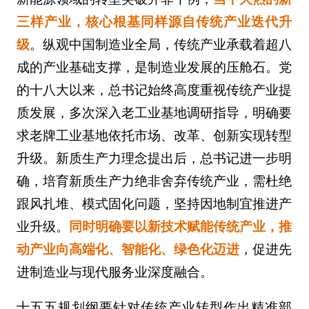
三样产业，核心根基同样源自传统产业迭代升
级
。纵观中国制造业全局，传统产业承载着超八
成的产业基础支撑，是制造业发展的压舱石。党
的十八大以来，总书记始终高度重视传统产业提
质发展，多次深入老工业基地调研指导，明确要
求老牌工业基地依托市场、改革、创新实现转型
升级。新质生产力理念提出后，总书记进一步明
确，培育新质生产力绝非舍弃传统产业，需杜绝
跟风扎堆、模式固化问题，坚持因地制宜推进产
业升级。
同时明确要以新技术赋能传统产业，推
动产业向高端化、智能化、绿色化迈进
，促进先
进制造业与现代服务业深度融合。
十五五规划纲要针对传统产业转型作出精准部