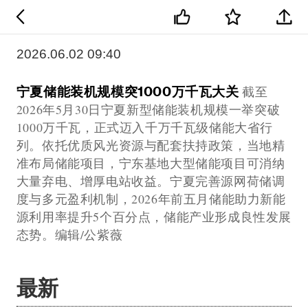
2026.06.02 09:40
宁夏储能装机规模突1000万千瓦大关
截至
2026年5月30日宁夏新型储能装机规模一举突破
1000万千瓦，正式迈入千万千瓦级储能大省行
列。依托优质风光资源与配套扶持政策，当地精
准布局储能项目，宁东基地大型储能项目可消纳
大量弃电、增厚电站收益。宁夏完善源网荷储调
度与多元盈利机制，2026年前五月储能助力新能
源利用率提升5个百分点，储能产业形成良性发展
态势。编辑/公紫薇
最新