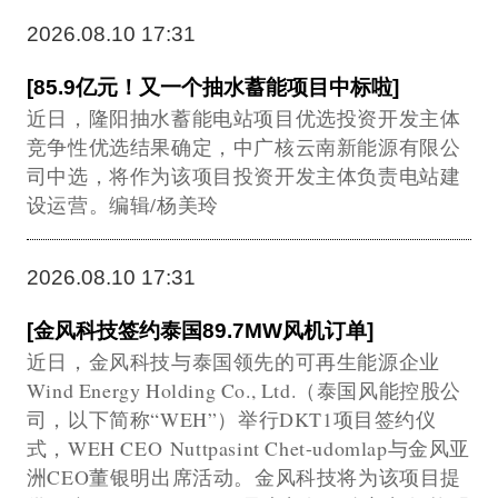
2026.08.10 17:31
[85.9亿元！又一个抽水蓄能项目中标啦]
近日，隆阳抽水蓄能电站项目优选投资开发主体
竞争性优选结果确定，中广核云南新能源有限公
司中选，将作为该项目投资开发主体负责电站建
设运营。编辑/杨美玲
2026.08.10 17:31
[金风科技签约泰国89.7MW风机订单]
近日，金风科技与泰国领先的可再生能源企业
Wind Energy Holding Co., Ltd.（泰国风能控股公
司，以下简称“WEH”）举行DKT1项目签约仪
式，WEH CEO Nuttpasint Chet-udomlap与金风亚
洲CEO董银明出席活动。金风科技将为该项目提