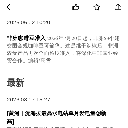
2026.06.02 10:20
非洲咖啡豆准入
2026年7月20日起，非洲53个建
交国合规咖啡豆可输华。这是继干辣椒后，非洲
农食产品再次全面检疫准入，将深化中非农业经
贸合作。编辑/高雪
最新
2026.08.07 15:27
[黄河干流海拔最高水电站单月发电量创新
高]