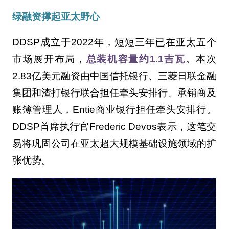
绿融资撑起亚太野心
DDSP成立于2022年，短短三年已在亚太五个
市场展开布局，
总装机容量约1.1吉瓦
。本次
2.83亿美元融资由中国信托银行、三菱日联金融
集团和渣打银行联合担任牵头安排行、承销商及
账簿管理人，Entie商业银行担任牵头安排行。
DDSP首席执行官Frederic Devos表示，这笔交
易将巩固公司在亚太超大规模基础设施领域的扩
张优势。