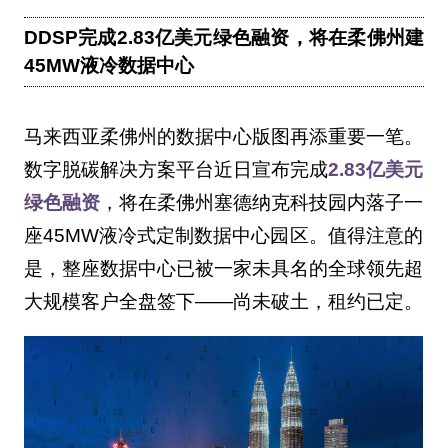
DDSP完成2.83亿美元绿色融资，将在柔佛州建
45MW液冷数据中心
马来西亚柔佛州的数据中心版图再添重要一笔。
数字脱碳解决方案平台近日宣布完成
2.83亿美元
绿色融资
，将在柔佛州塞德纳克科技园内落子一
座45MW液冷式定制数据中心园区。值得注意的
是，整座数据中心已被一家未具名的全球领先超
大规模客户全盘签下——尚未破土，租约已定。