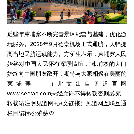
近些年柬埔寨不断完善景区配套与基建，优化游
玩服务。2025年9月德崇机场正式通航，大幅提
高当地民航运载能力。方侨生表示，柬埔寨人民
始终对中国人民怀有深厚情谊，“柬埔寨的大门
始终向中国朋友敞开，期待与大家相聚在美丽的
柬埔寨”。（此文出自见道官网
www.seetao.com未经允许不得转载否则必究，
转载请注明见道网+原文链接）见道网互联互通
栏目编辑/公紫薇