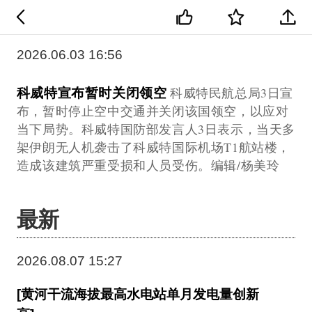
2026.06.03 16:56
科威特宣布暂时关闭领空
科威特民航总局3日宣
布，暂时停止空中交通并关闭该国领空，以应对
当下局势。科威特国防部发言人3日表示，当天多
架伊朗无人机袭击了科威特国际机场T1航站楼，
造成该建筑严重受损和人员受伤。编辑/杨美玲
最新
2026.08.07 15:27
[黄河干流海拔最高水电站单月发电量创新