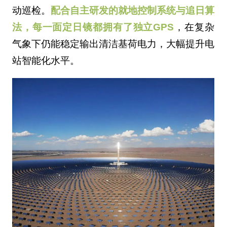
动巡检。
配合自主研发的就地控制系统与追日算
法，每一面定日镜都拥有了独立GPS
，在复杂
气象下仍能稳定输出清洁基荷电力，大幅提升电
站智能化水平。