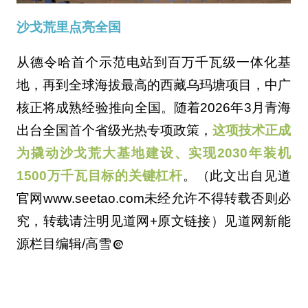
沙戈荒里点亮全国
从德令哈首个示范电站到百万千瓦级一体化基
地，再到全球海拔最高的西藏乌玛塘项目，中广
核正将成熟经验推向全国。随着2026年3月青海
出台全国首个省级光热专项政策，
这项技术正成
为撬动沙戈荒大基地建设、实现2030年装机
1500万千瓦目标的关键杠杆
。（此文出自见道
官网www.seetao.com未经允许不得转载否则必
究，转载请注明见道网+原文链接）见道网新能
源栏目编辑/高雪