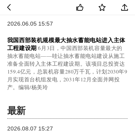
2026.06.05 15:57
我国西部装机规模最大抽水蓄能电站进入主体
工程建设期
6月3日，中国西部装机容量最大的
抽水蓄能电站——哇让抽水蓄能电站建设从施工
准备全面转入主体工程建设期。该项目总投资达
159.4亿元，总装机容量280万千瓦，计划2030年9
月实现首台机组发电，2031年12月全面并网投
产。编辑/杨美玲
最新
2026.08.07 15:27