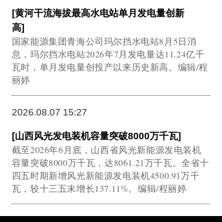
[黄河干流海拔最高水电站单月发电量创新
高]
国家能源集团青海公司玛尔挡水电站8月5日消
息，玛尔挡水电站2026年7月发电量达11.24亿千
瓦时，单月发电量创投产以来历史新高。编辑/程
丽婷
2026.08.07 15:27
[山西风光发电装机容量突破8000万千瓦]
截至2026年6月底，山西省风光新能源发电装机
容量突破8000万千瓦，达8061.21万千瓦。全省十
四五时期新增风光新能源发电装机4500.91万千
瓦，较十三五末增长137.11%。编辑/程丽婷