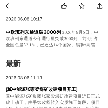
2026.06.08 10:17
中欧班列东通道破3000列
2026年6月6日，中
欧班列东通道今年通行量突破3000列，前4月占
全国总量32.1%，已通达14个国家。编辑/高雪
最新
2026.08.06 11:13
[冀中能源张家梁煤矿改建项目开工]
冀中能源张矿集团张家梁煤矿改建项目近日正式
破土动工，由手续攻坚转入实质施工阶段。项目