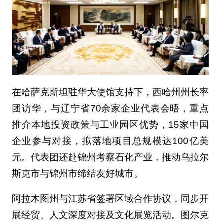
在哈萨克斯坦驻华大使馆支持下，西哈州州长率
团访华，与辽宁省70余家企业代表会晤，重点
推介本地投资政策与工业园区优势，15家中国
企业参与对接，拟落地项目总规模达100亿美
元。代表团还赴锦州考察石化产业，推动乌拉尔
斯克市与锦州市缔结友好城市。
阿拉木图州与江苏省签署区域合作协议，同步开
展经贸、人文深度对接及文化展览活动。图尔克