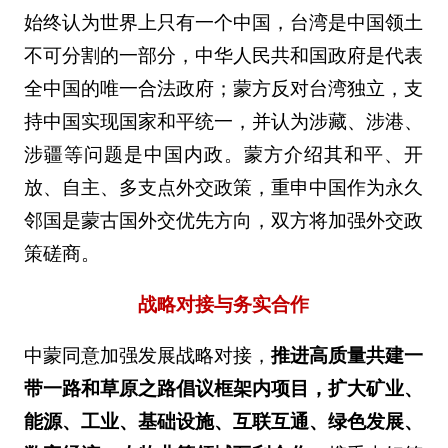
始终认为世界上只有一个中国，台湾是中国领土
不可分割的一部分，中华人民共和国政府是代表
全中国的唯一合法政府；蒙方反对台湾独立，支
持中国实现国家和平统一，并认为涉藏、涉港、
涉疆等问题是中国内政。蒙方介绍其和平、开
放、自主、多支点外交政策，重申中国作为永久
邻国是蒙古国外交优先方向，双方将加强外交政
策磋商。
战略对接与务实合作
中蒙同意加强发展战略对接，
推进高质量共建一
带一路和草原之路倡议框架内项目，扩大矿业、
能源、工业、基础设施、互联互通、绿色发展、