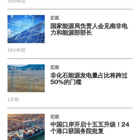
19小时前
宏观
国家能源局负责人会见南非电
力和能源部部长
19小时前
宏观
非化石能源发电量占比将跨过
50%的门槛
1天前
宏观
中国口岸开启十五五升级！24
个港口获国务院批复