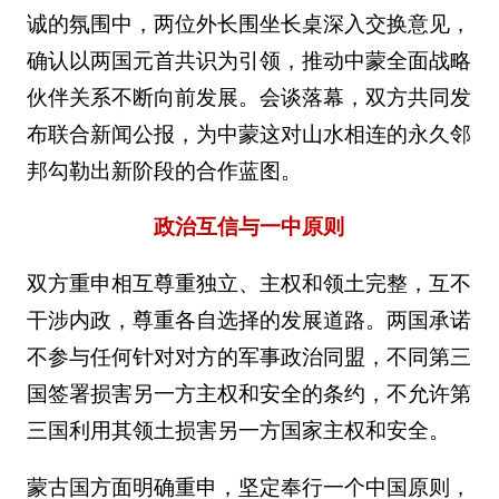
诚的氛围中，两位外长围坐长桌深入交换意见，
确认以两国元首共识为引领，推动中蒙全面战略
伙伴关系不断向前发展。会谈落幕，双方共同发
布联合新闻公报，为中蒙这对山水相连的永久邻
邦勾勒出新阶段的合作蓝图。
政治互信与一中原则
双方重申相互尊重独立、主权和领土完整，互不
干涉内政，尊重各自选择的发展道路。两国承诺
不参与任何针对对方的军事政治同盟，不同第三
国签署损害另一方主权和安全的条约，不允许第
三国利用其领土损害另一方国家主权和安全。
蒙古国方面明确重申，坚定奉行一个中国原则，