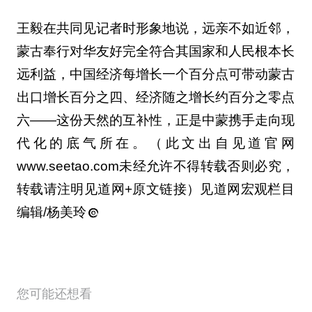
王毅在共同见记者时形象地说，远亲不如近邻，
蒙古奉行对华友好完全符合其国家和人民根本长
远利益，中国经济每增长一个百分点可带动蒙古
出口增长百分之四、经济随之增长约百分之零点
六——这份天然的互补性，正是中蒙携手走向现
代化的底气所在。（此文出自见道官网
www.seetao.com未经允许不得转载否则必究，
转载请注明见道网+原文链接）见道网宏观栏目
编辑/杨美玲
您可能还想看