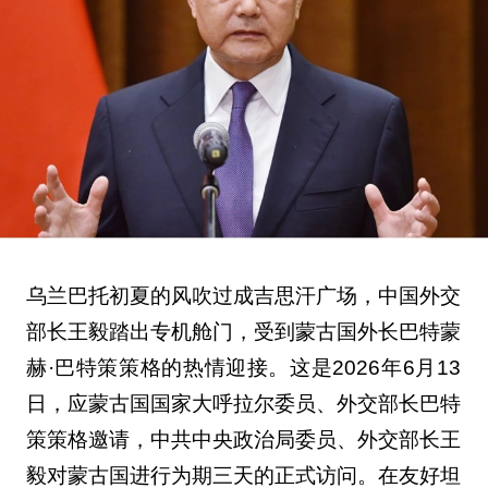
乌兰巴托初夏的风吹过成吉思汗广场，中国外交
部长王毅踏出专机舱门，受到蒙古国外长巴特蒙
赫·巴特策策格的热情迎接。这是2026年6月13
日，应蒙古国国家大呼拉尔委员、外交部长巴特
策策格邀请，中共中央政治局委员、外交部长王
毅对蒙古国进行为期三天的正式访问。在友好坦