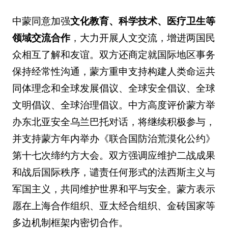
中蒙同意加强
文化教育、科学技术、医疗卫生等
领域交流合作
，大力开展人文交流，增进两国民
众相互了解和友谊。双方还商定就国际地区事务
保持经常性沟通，蒙方重申支持构建人类命运共
同体理念和全球发展倡议、全球安全倡议、全球
文明倡议、全球治理倡议。中方高度评价蒙方举
办东北亚安全乌兰巴托对话，将继续积极参与，
并支持蒙方年内举办《联合国防治荒漠化公约》
第十七次缔约方大会。双方强调应维护二战成果
和战后国际秩序，谴责任何形式的法西斯主义与
军国主义，共同维护世界和平与安全。蒙方表示
愿在上海合作组织、亚太经合组织、金砖国家等
多边机制框架内密切合作。