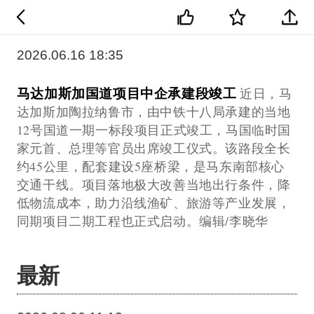
2026.06.16 18:35
马达加斯加国道项目中企承建段竣工
近日，马
达加斯加陶拉纳鲁市，由中铁十八局承建的当地
12号国道一期一标段项目正式竣工，马国临时国
家元首、总理等官员出席竣工仪式。该路段全长
约45公里，配套建设5座桥梁，是马东南部核心
交通干线。项目落地极大改善当地出行条件，降
低物流成本，助力沿线渔矿、旅游等产业发展，
同期项目二期工程也正式启动。编辑/李晓华
最新