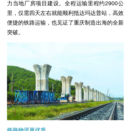
力当地厂房项目建设。全程运输里程约2900公
里，仅需四天左右就能顺利抵达玛达普站，高效
便捷的铁路运输，也见证了重庆制造出海的全新
突破。
铁路物流更优质