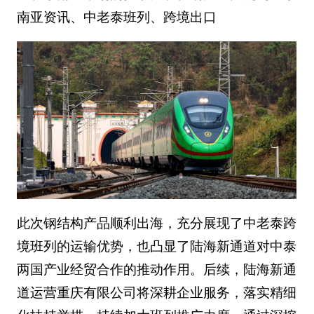
南亚资讯、中老泰班列、跨境出口
此次钢结构产品顺利出海，充分展现了中老泰跨
境班列的运输优势，也凸显了陆海新通道对中泰
两国产业经贸合作的推动作用。后续，陆海新通
道运营重庆有限公司将深耕企业服务，落实精细