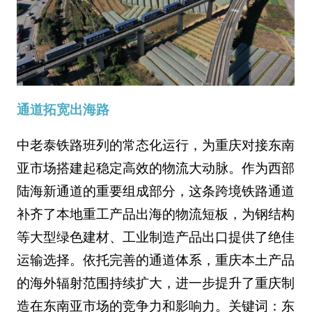
通道拓宽出海路
中老泰铁路班列的常态化运行，为重庆对接东南
亚市场搭建起稳定高效的物流大动脉。作为西部
陆海新通道的重要组成部分，这条跨境铁路通道
补齐了本地重工产品出海的物流短板，为钢结构
等大型绿色建材、工业制造产品出口提供了绝佳
运输选择。依托完善的通道体系，重庆本土产品
的海外辐射范围持续扩大，进一步提升了重庆制
造在东南亚市场的竞争力和影响力。关键词：东