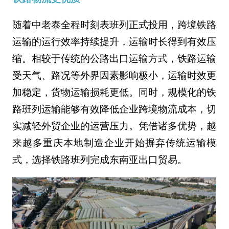
随着中老泰全程时刻表班列正式投用，跨境铁路
运输的运行效率持续提升，运输时长得到有效压
缩。相较于传统的公路出口运输方式，铁路运输
受天气、路况等外界因素影响极小，运输时效更
加稳定，货物运输损耗更低。同时，规模化的铁
路班列运输能够有效降低企业跨境物流成本，切
实减轻外贸企业的运营压力。凭借诸多优势，越
来越多重庆本地制造企业开始摒弃传统运输模
式，选择铁路班列完成东南亚出口贸易。