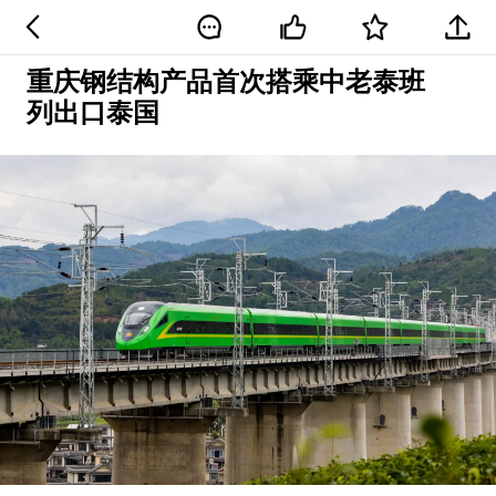
重庆钢结构产品首次搭乘中老泰班
列出口泰国