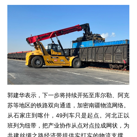
郭建华表示，下一步将持续开拓至库尔勒、阿克
苏等地区的铁路双向通道，加密南疆物流网络。
从石家庄到喀什，49列车只是起点。河北正以
班列为纽带，把产业协作从点对点拉成网状，为
共建丝绸之路经济带提供实打实的物流支撑。