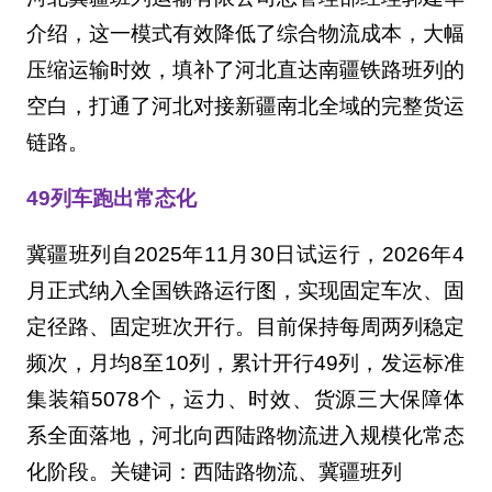
介绍，这一模式有效降低了综合物流成本，大幅
压缩运输时效，填补了河北直达南疆铁路班列的
空白，打通了河北对接新疆南北全域的完整货运
链路。
49列车跑出常态化
冀疆班列自2025年11月30日试运行，2026年4
月正式纳入全国铁路运行图，实现固定车次、固
定径路、固定班次开行。目前保持每周两列稳定
频次，月均8至10列，累计开行49列，发运标准
集装箱5078个，运力、时效、货源三大保障体
系全面落地，河北向西陆路物流进入规模化常态
化阶段。关键词：西陆路物流、冀疆班列