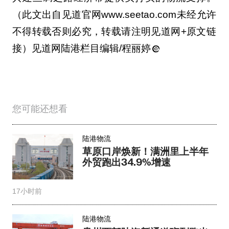
（此文出自见道官网www.seetao.com未经允许
不得转载否则必究，转载请注明见道网+原文链
接）见道网陆港栏目编辑/程丽婷
您可能还想看
陆港物流
草原口岸焕新！满洲里上半年
外贸跑出34.9%增速
17小时前
陆港物流