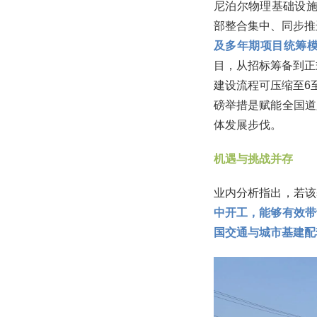
尼泊尔物理基础设施
部整合集中、同步推
及多年期项目统筹
目，从招标筹备到正
建设流程可压缩至6
磅举措是赋能全国道
体发展步伐。
机遇与挑战并存
业内分析指出，若该
中开工，能够有效带
国交通与城市基建配