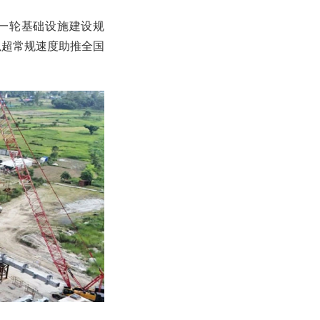
一轮基础设施建设规
以超常规速度助推全国