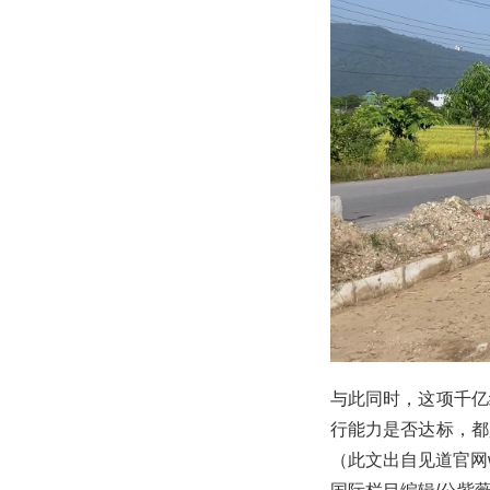
与此同时，这项千亿
行能力是否达标，都
（此文出自见道官网w