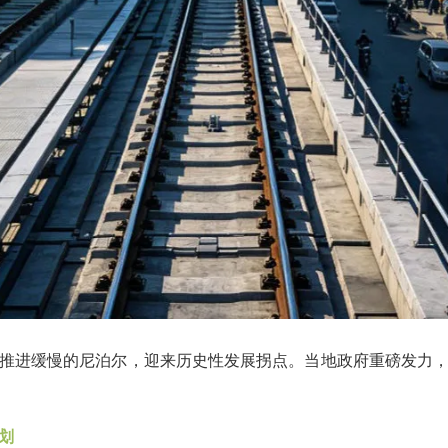
推进缓慢的尼泊尔，迎来历史性发展拐点。当地政府重磅发力
划