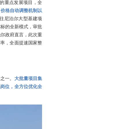
地的重点发展项目，全
、价格自动调整机制以
往尼泊尔大型基建项
招标的全新模式，审批
泊尔政府直言，此次重
效率，全面提速国家整
动之一。
大批量项目集
业岗位，全方位优化全