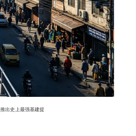
，推出史上最强基建提