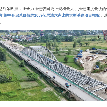
的尼泊尔政府，正全力推进该国史上规模最大、推进速度最快的
年集中开启总价值约10万亿尼泊尔卢比的大型基建项目招标
，
。