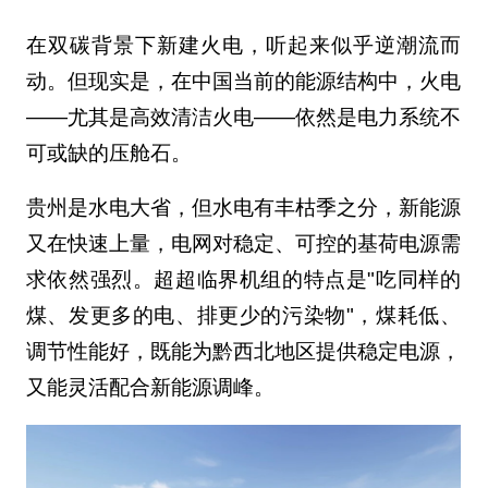
在双碳背景下新建火电，听起来似乎逆潮流而
动。但现实是，在中国当前的能源结构中，火电
——尤其是高效清洁火电——依然是电力系统不
可或缺的压舱石。
贵州是水电大省，但水电有丰枯季之分，新能源
又在快速上量，电网对稳定、可控的基荷电源需
求依然强烈。超超临界机组的特点是"吃同样的
煤、发更多的电、排更少的污染物"，煤耗低、
调节性能好，既能为黔西北地区提供稳定电源，
又能灵活配合新能源调峰。