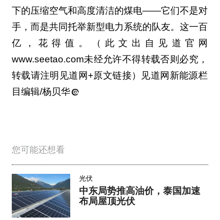
下的压缩空气和高度清洁的煤电——它们不是对
手，而是共同托举新型电力系统的队友。这一百
亿，花得值。（此文出自见道官网
www.seetao.com未经允许不得转载否则必究，
转载请注明见道网+原文链接）见道网新能源栏
目编辑/杨贝华
您可能还想看
光伏
中东局势推高油价，泰国加速
布局屋顶光伏