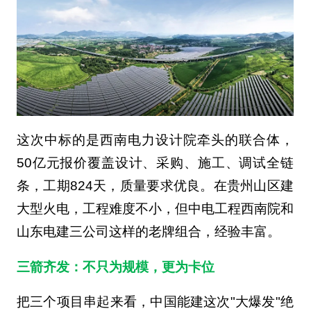
这次中标的是西南电力设计院牵头的联合体，
50亿元报价覆盖设计、采购、施工、调试全链
条，工期824天，质量要求优良。在贵州山区建
大型火电，工程难度不小，但中电工程西南院和
山东电建三公司这样的老牌组合，经验丰富。
三箭齐发：不只为规模，更为卡位
把三个项目串起来看，中国能建这次"大爆发"绝