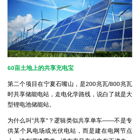
60亩土地上的共享充电宝
第二个项目在宁夏石嘴山，是200兆瓦/800兆瓦
时共享储能电站，走电化学路线，说白了就是大
型锂电池储能站。
为什么叫"共享"？逻辑类似共享单车——不是专
供某个风电场或光伏电站，而是建在电网节点