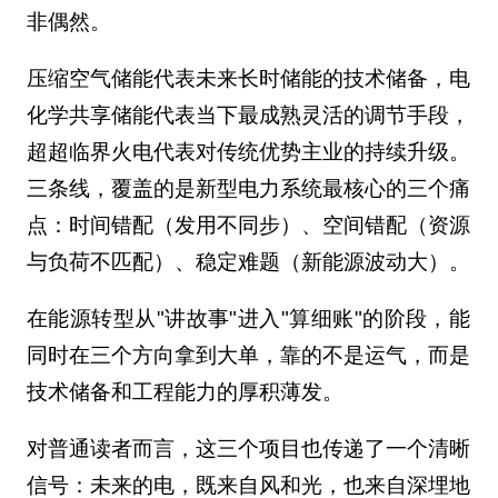
非偶然。
压缩空气储能代表未来长时储能的技术储备，电
化学共享储能代表当下最成熟灵活的调节手段，
超超临界火电代表对传统优势主业的持续升级。
三条线，覆盖的是新型电力系统最核心的三个痛
点：时间错配（发用不同步）、空间错配（资源
与负荷不匹配）、稳定难题（新能源波动大）。
在能源转型从"讲故事"进入"算细账"的阶段，能
同时在三个方向拿到大单，靠的不是运气，而是
技术储备和工程能力的厚积薄发。
对普通读者而言，这三个项目也传递了一个清晰
信号：未来的电，既来自风和光，也来自深埋地