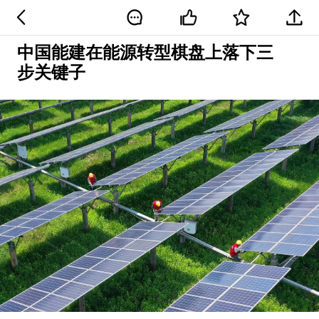
中国能建在能源转型棋盘上落下三
步关键子