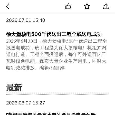
2026.07.01 15:40
徐大堡核电500千伏送出工程全线送电成功
2026年6月30日，徐大堡核电500千伏送出工程全
线送电成功，该工程是为徐大堡核电厂机组并网
送电打造。工程全面投运后，每年可外送百亿千
瓦时绿色电能，保障大量企业生产用电，同时大
幅削减碳排放。编辑/程丽婷
最新
2026.08.07 15:27