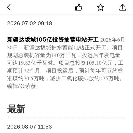
2026.07.02 09:18
新疆达坂城105亿投资抽蓄电站开工
2026年6月
30日，新疆达坂城抽水蓄能电站正式开工。项目
规划总装机容量为140万千瓦，投运后年发电量
可达19.83亿千瓦时。项目总投资105.10亿元，工
期预计72个月。项目投运后，预计每年可节约标
准煤约70.5万吨，减少二氧化碳排放约175万吨。
编辑/公紫薇
最新
2026.08.07 11:53