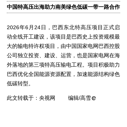
中国特高压出海助力南美绿色低碳一带一路合作
2026年6月24日，巴西东北特高压项目正式启
动全线开工建设，该项目是巴西史上投资规模最
大的输电特许权项目，由中国国家电网巴西控股
公司独立投资、建设、运营，也是国家电网在海
外落地的第三项特高压输电工程。项目积极助力
巴西优化全国能源资源配置，加速能源结构绿色
低碳转型。
此文转载于：央视网 编辑/高雪