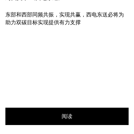
东部和西部同频共振，实现共赢，西电东送必将为
助力双碳目标实现提供有力支撑
阅读