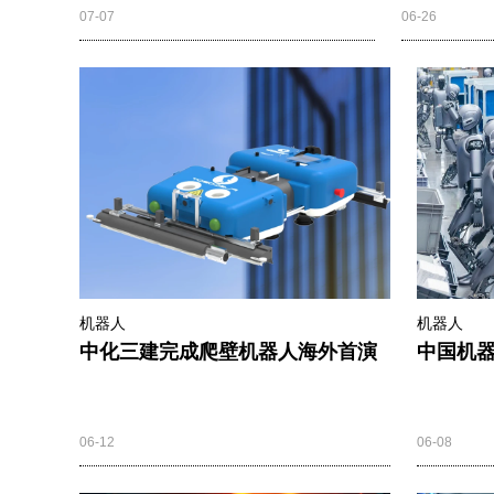
07-07
06-26
机器人
机器人
中化三建完成爬壁机器人海外首演
中国机器
06-12
06-08