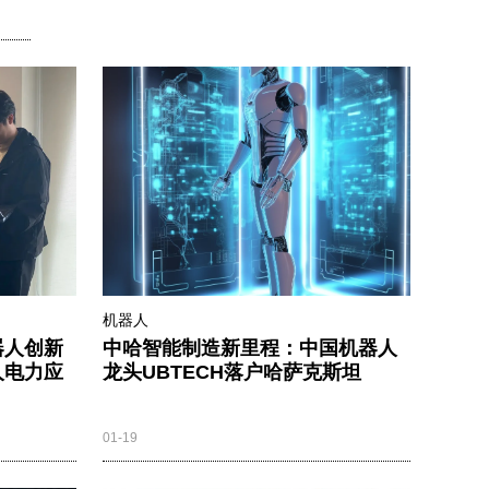
机器人
器人创新
中哈智能制造新里程：中国机器人
人电力应
龙头UBTECH落户哈萨克斯坦​
01-19