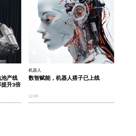
机器人
电池产线
数智赋能，机器人搭子已上线
提升3倍
12-05