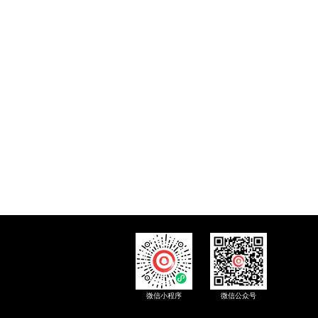
微信小程序
微信公众号