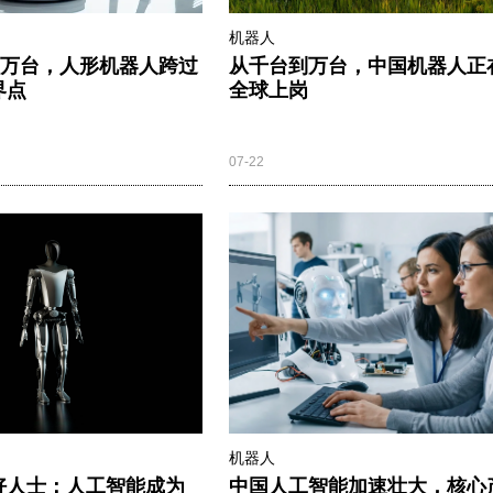
机器人
0万台，人形机器人跨过
从千台到万台，中国机器人正
界点
全球上岗
07-22
机器人
好人士：人工智能成为
中国人工智能加速壮大，核心