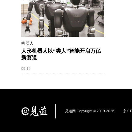
机器人
人形机器人以“类人”智能开启万亿
新赛道
09-12
见道网 Copyright © 2019-2026
京ICP