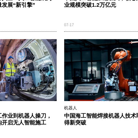
发展“新引擎”
业规模突破1.2万亿元
07-17
机器人
工作业到机器人操刀，
中国海工智能焊接机器人技术
构开启无人智能施工
得新突破