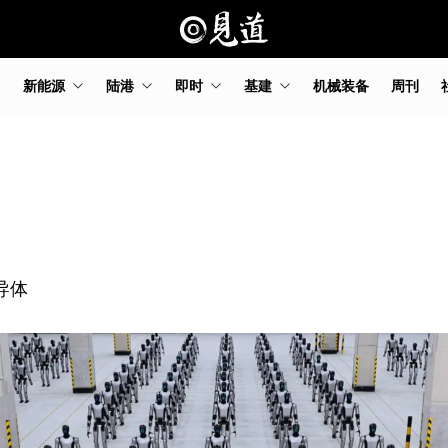
新能源
陆港
即时
基建
机械装备
周刊
导体