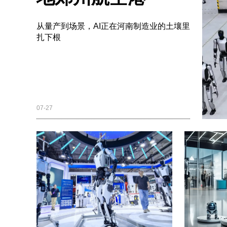
从量产到场景，AI正在河南制造业的土壤里
扎下根
07-27