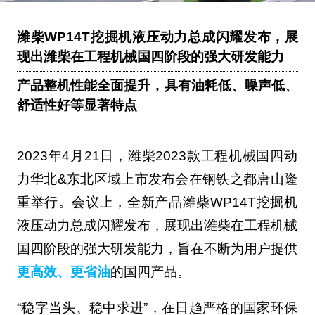
潍柴WP14T挖掘机液压动力总成闪耀发布，展
现出潍柴在工程机械国四阶段的强大研发能力
产品整机性能全面提升，具有油耗低、噪声低、
舒适性好等显著特点
2023年4月21日，潍柴2023款工程机械国四动
力华北&东北区域上市发布会在钢铁之都唐山隆
重举行。会议上，全新产品潍柴WP14T挖掘机
液压动力总成闪耀发布，展现出潍柴在工程机械
国四阶段的强大研发能力，旨在不断为用户提供
更高效、更省油
的国四产品。
“稳字当头、稳中求进”，在日趋严格的国家环保