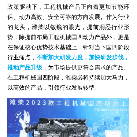
政策驱动下，工程机械产品正向着更加节能环
保、动力高效、安全可靠的方向发展。作为行业
的龙头，潍柴以敏锐的眼光，提前洞悉行业形
势，除提前布局工程机械国四动力产品外，更是
在保证核心优势技术基础上，针对当下国四阶段
行业痛点，
不断加大研发力度，加快研发步伐，
推动产品升级
，为市场提供更符合需求的产品。
在工程机械国四阶段，潍柴必将持续加大马力，
以高效的产品，引领行业发展转型。