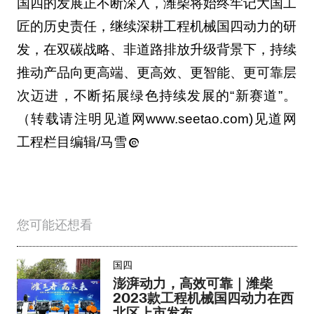
国四的发展正不断深入，潍柴将始终牢记大国工
匠的历史责任，继续深耕工程机械国四动力的研
发，在双碳战略、非道路排放升级背景下，持续
推动产品向更高端、更高效、更智能、更可靠层
次迈进，不断拓展绿色持续发展的“新赛道”。
（转载请注明见道网www.seetao.com)见道网
工程栏目编辑/马雪
您可能还想看
国四
澎湃动力，高效可靠｜潍柴
2023款工程机械国四动力在西
北区上市发布