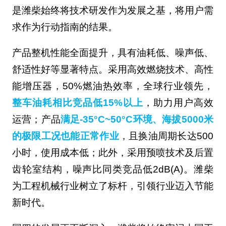
是潍柴始终将技术研发作为发展之基，将用户需
求作为行动指南的结果。
产品整机性能全面提升，具有油耗低、噪声低、
舒适性好等显著特点。采用高效燃烧技术、高性
能增压器，50%燃油热效率，全球行业领先，
整车油耗相比竞品低15%以上
，助力用户高效
运营；产品
满足-35°C~50°C环境、海拔5000米
的极限工况也能正常作业
，且换油周期长达500
小时，使用成本低；此外，采用预喷技术及后置
齿轮室结构，噪声比同类竞品低2dB(A)。潍柴
为工程机械行业树立了标杆，引领行业迈入节能
新时代。