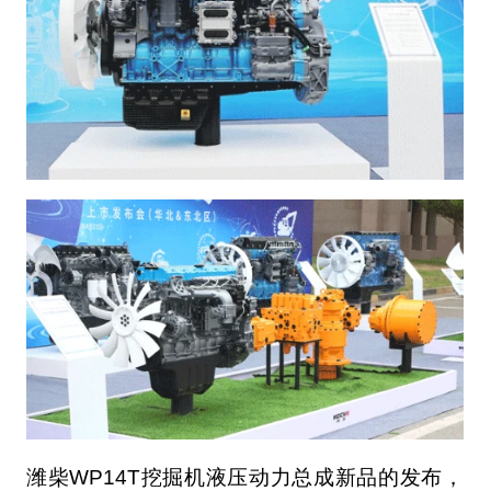
潍柴WP14T挖掘机液压动力总成新品的发布，