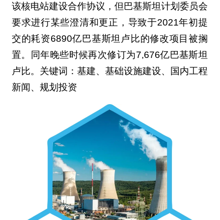
该核电站建设合作协议，但巴基斯坦计划委员会
要求进行某些澄清和更正，导致于2021年初提
交的耗资6890亿巴基斯坦卢比的修改项目被搁
置。同年晚些时候再次修订为7,676亿巴基斯坦
卢比。关键词：基建、基础设施建设、国内工程
新闻、规划投资