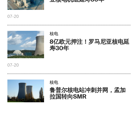
07-20
核电
8亿欧元押注！罗马尼亚核电延
寿30年
07-20
核电
鲁普尔核电站冲刺并网，孟加
拉国转向SMR
07-17
为一带一路鼓与呼