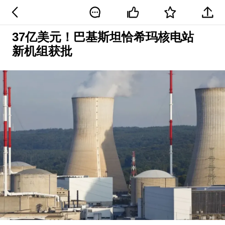
37亿美元！巴基斯坦恰希玛核电站
新机组获批