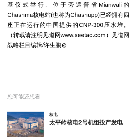
基仪式举行。位于旁遮普省Mianwali的
Chashma核电站(也称为Chasnupp)已经拥有四
座正在运行的中国提供的CNP-300压水堆。
（转载请注明见道网www.seetao.com）见道网
战略栏目编辑/许生鹏
您可能还想看
核电
太平岭核电2号机组投产发电