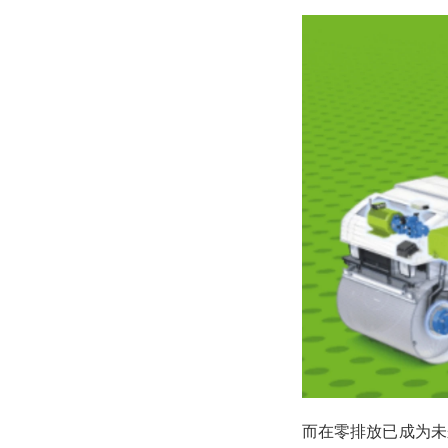
而在零排放已成为未