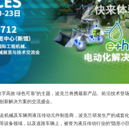
S“数字高效 绿色可靠”的主题，波克兰将携最新产品、前沿技术登
创新解决方案的交流盛会。
走机械及车辆用液压传动元件制造商，波克兰研发生产的成套
等设备领域，以及道路车辆上，被誉为液压传动行业的“隐形小巨