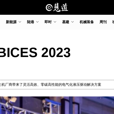
新能源
陆港
即时
基建
机械装备
周刊
CES 2023
主机厂商带来了灵活高效、零碳高性能的电气化液压驱动解决方案