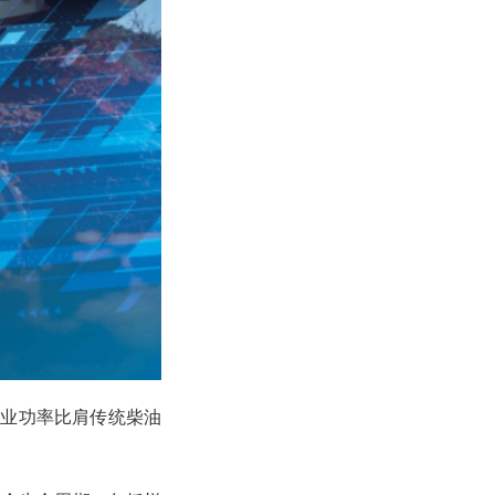
作业功率比肩传统柴油