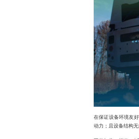
在保证设备环境友好
动力；且设备结构无