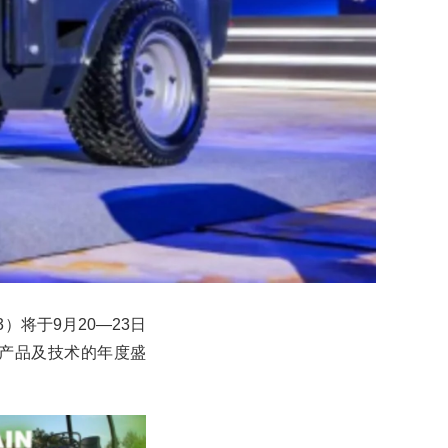
）将于9月20—23日
产品及技术的年度盛