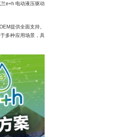
e+h 电动液压驱动
OEM提供全面支持。
用于多种应用场景，具