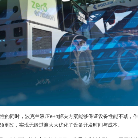
性的同时，波克兰液压e+h解决方案能够保证设备性能不减，
须更改，实现无缝过渡大大优化了设备开发时间与成本。