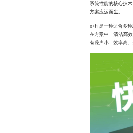
系统性能的核心技术
方案应运而生。
e+h 是一种适合
在方案中，清洁高效
有噪声小，效率高、