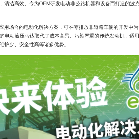
，清洁高效、专为OEM研发电动非公路机器和设备而打造的波克兰
多种应用场合的电动化解决方案，可在零排放非道路车辆的开发中为
的电动液压马达取代了成本高昂、污染严重的传统发动机，适
维护少、安全性高等诸多优势。