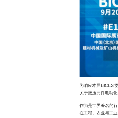
为响应本届BICE
关于液压元件电动化
作为是世界著名的行
在工程、农业与工业