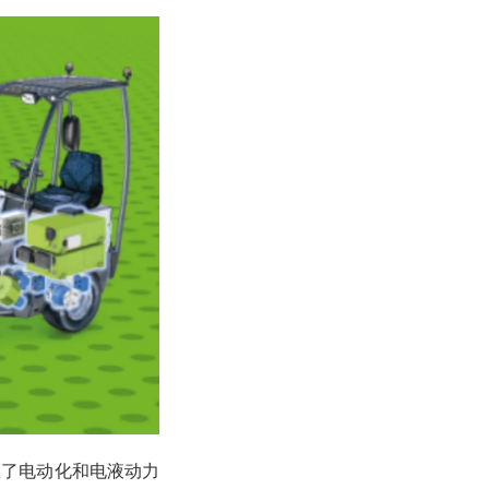
握了电动化和电液动力