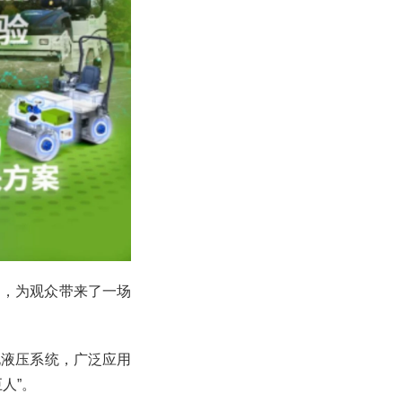
场，为观众带来了一场
化液压系统，广泛应用
人”。