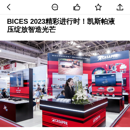
BICES 2023精彩进行时！凯斯帕液
压绽放智造光芒