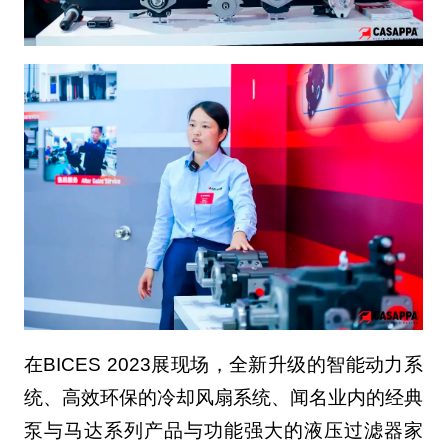
在BICES 2023展现场，全新升级的智能动力系
统、高效环保的冷却风扇系统、闻名业内的经典
泵与马达系列产品与功能强大的液压过滤器家