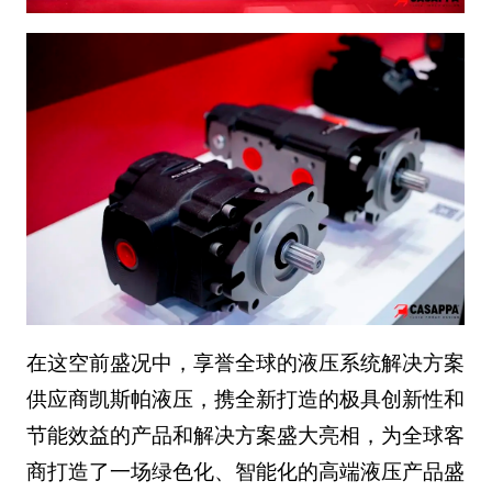
在这空前盛况中，享誉全球的液压系统解决方案
供应商凯斯帕液压，携全新打造的极具创新性和
节能效益的产品和解决方案盛大亮相，为全球客
商打造了一场绿色化、智能化的高端液压产品盛