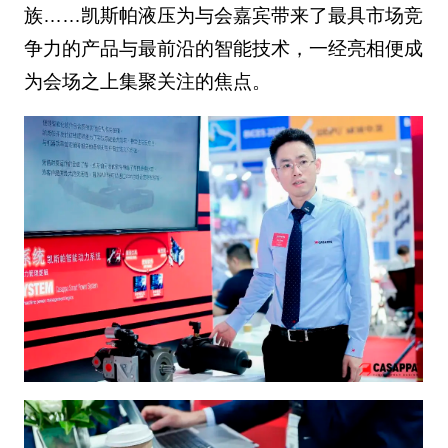
族……凯斯帕液压为与会嘉宾带来了最具市场竞
争力的产品与最前沿的智能技术，一经亮相便成
为会场之上集聚关注的焦点。