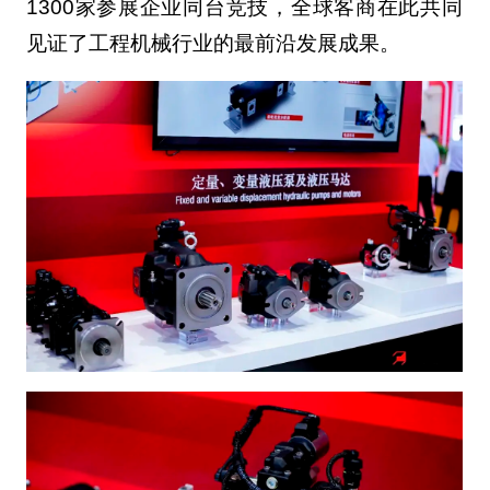
1300家参展企业同台竞技，全球客商在此共同
见证了工程机械行业的最前沿发展成果。