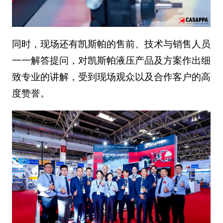
同时，现场还有凯斯帕的售前、技术与销售人员
一一解答提问，对凯斯帕液压产品及方案作出细
致专业的讲解，受到现场观众以及合作客户的高
度赞誉。