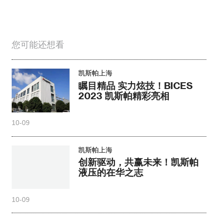
您可能还想看
凯斯帕上海
瞩目精品 实力炫技！BICES
2023 凯斯帕精彩亮相
10-09
凯斯帕上海
创新驱动，共赢未来！凯斯帕
液压的在华之志
10-09