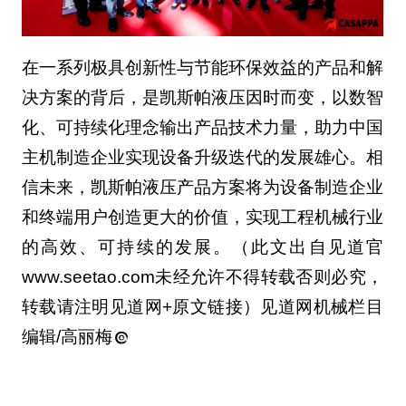
在一系列极具创新性与节能环保效益的产品和解
决方案的背后，是凯斯帕液压因时而变，以数智
化、可持续化理念输出产品技术力量，助力中国
主机制造企业实现设备升级迭代的发展雄心。相
信未来，凯斯帕液压产品方案将为设备制造企业
和终端用户创造更大的价值，实现工程机械行业
的高效、可持续的发展。（此文出自见道官
www.seetao.com未经允许不得转载否则必究，
转载请注明见道网+原文链接）见道网机械栏目
编辑/高丽梅