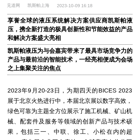
见道网
凯斯帕上海
2023-10-09 16:18
享誉全球的液压系统解决方案供应商凯斯帕液
压，携全新打造的极具创新性和节能效益的产品
和解决方案盛大亮相
凯斯帕液压为与会嘉宾带来了最具市场竞争力的
产品与最前沿的智能技术，一经亮相便成为会场
之上集聚关注的焦点
2023年9月20-23日，为期四天的BICES 2023
展于北京火热进行中，本届北京展以数字高效，
绿色可靠为主题全方位展示了施工机械、矿山机
械、配套件及服务等领域的创新产品与技术硕
果，包括三一、中联、徐工、小松在内的超