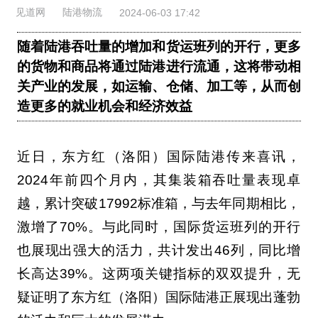
见道网
陆港物流
2024-06-03 17:42
随着陆港吞吐量的增加和货运班列的开行，更多
的货物和商品将通过陆港进行流通，这将带动相
关产业的发展，如运输、仓储、加工等，从而创
造更多的就业机会和经济效益
近日，东方红（洛阳）国际陆港传来喜讯，
2024年前四个月内，其集装箱吞吐量表现卓
越，累计突破17992标准箱，与去年同期相比，
激增了70%。与此同时，国际货运班列的开行
也展现出强大的活力，共计发出46列，同比增
长高达39%。这两项关键指标的双双提升，无
疑证明了东方红（洛阳）国际陆港正展现出蓬勃