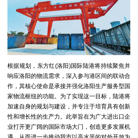
根据规划，东方红(洛阳)国际陆港将持续聚焦并
响应洛阳的物流需求，深入参与港区间的联动合
作，其核心使命是承接并强化洛阳生产服务型国
家物流枢纽的功能。为了实现这一目标，陆港将
加速自身的规划与建设，并专注于培育具有创新
性和增长性的生产力。此举旨在为广大进出口企
业打开更广阔的国际市场大门，创造更多发展机
遇，从而进一步推动我市以高水平的对外开放为