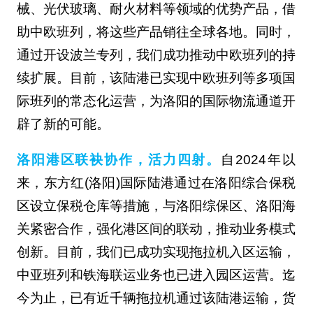
械、光伏玻璃、耐火材料等领域的优势产品，借
助中欧班列，将这些产品销往全球各地。同时，
通过开设波兰专列，我们成功推动中欧班列的持
续扩展。目前，该陆港已实现中欧班列等多项国
际班列的常态化运营，为洛阳的国际物流通道开
辟了新的可能。
洛阳港区联袂协作，活力四射。
自2024年以
来，东方红(洛阳)国际陆港通过在洛阳综合保税
区设立保税仓库等措施，与洛阳综保区、洛阳海
关紧密合作，强化港区间的联动，推动业务模式
创新。目前，我们已成功实现拖拉机入区运输，
中亚班列和铁海联运业务也已进入园区运营。迄
今为止，已有近千辆拖拉机通过该陆港运输，货