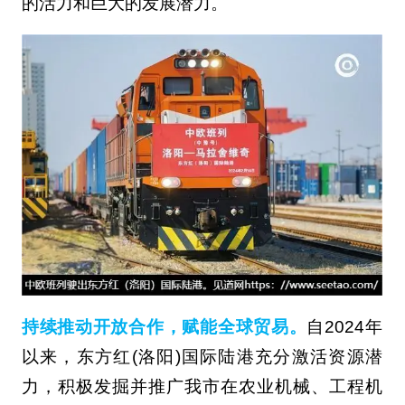
的活力和巨大的发展潜力。
持续推动开放合作，赋能全球贸易。
自2024年
以来，东方红(洛阳)国际陆港充分激活资源潜
力，积极发掘并推广我市在农业机械、工程机