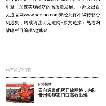
引擎，加速实现经济的高质量发展。（此文出自
见道官网www.seetao.com未经允许不得转载否
则必究，转载请注明见道网+原文链接）见道网
战略栏目编辑/赵娥
您可能还想看
陆港物流
四向通道织密开放网络，内陆
贵州实现家门口高效出海