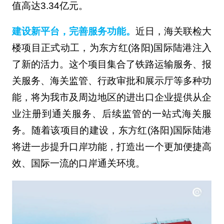
值高达3.34亿元。
建设新平台，完善服务功能。
近日，海关联检大
楼项目正式动工，为东方红(洛阳)国际陆港注入
了新的活力。这个项目集合了铁路运输服务、报
关服务、海关监管、行政审批和展示厅等多种功
能，将为我市及周边地区的进出口企业提供从企
业注册到通关服务、后续监管的一站式海关服
务。随着该项目的建设，东方红(洛阳)国际陆港
将进一步提升口岸功能，打造出一个更加便捷高
效、国际一流的口岸通关环境。