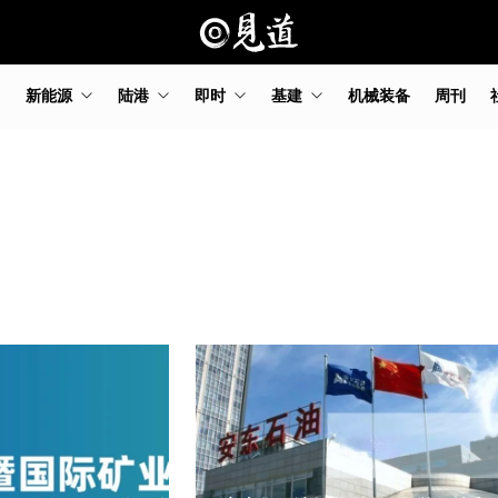
新能源
陆港
即时
基建
机械装备
周刊