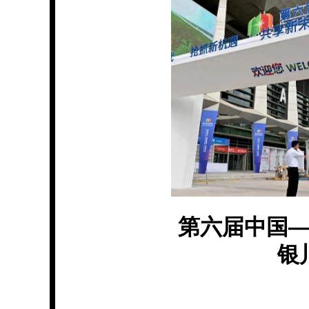
第六届中国
银