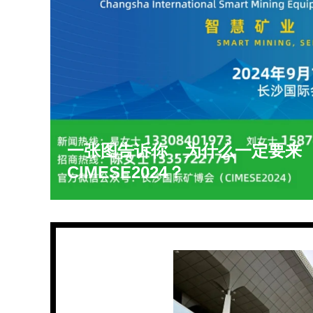
一张图告诉你，为什么一定要来
CIMESE2024？