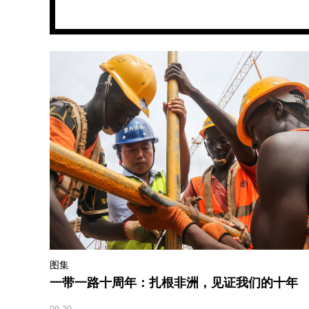
图集
一带一路十周年：扎根非洲，见证我们的十年