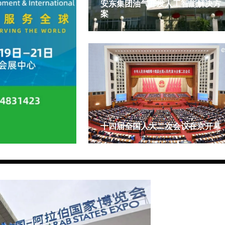
安东集团油气开发人工智能解决方
案
十四届全国人大二次会议在京开幕