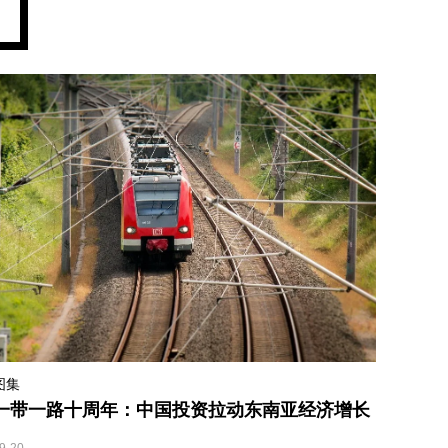
图集
一带一路十周年：中国投资拉动东南亚经济增长