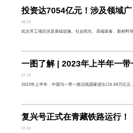
投资达7054亿元！涉及领域
08-23
此次开工项目涉及基础设施、社会民生、高端装备、新材料
一图了解 | 2023年上半年一
07-19
2023年上半年，中国与一带一路沿线国家进出口6.89万亿元，
复兴号正式在青藏铁路运行！
07-03