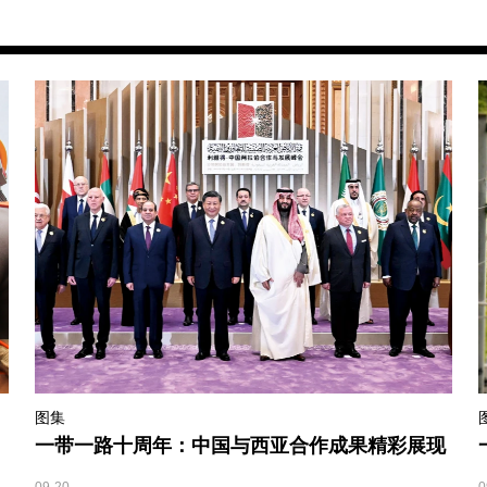
图集
一带一路十周年：中国与西亚合作成果精彩展现