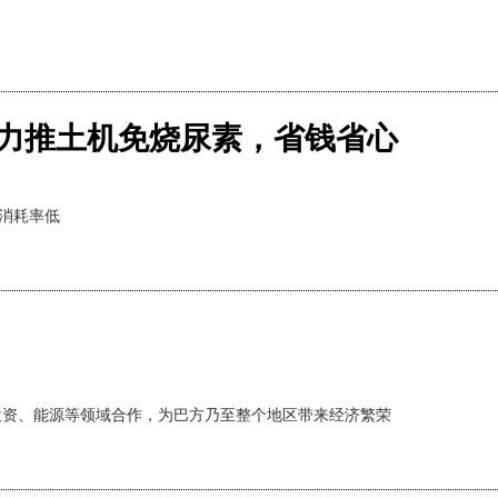
G液力推土机免烧尿素，省钱省心
油消耗率低
投资、能源等领域合作，为巴方乃至整个地区带来经济繁荣