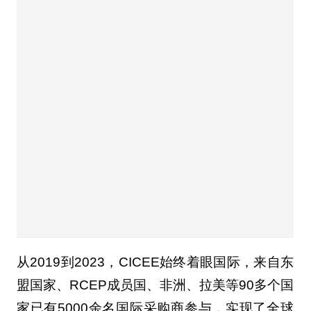
从2019到2023，CICEE始终着眼国际，来自东
盟国家、RCEP成员国、非洲、拉美等90多个国
家已有5000余名国际采购商参与，实现了全球