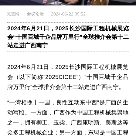
见道网
会议论坛
2024-06-22 09:52
2024年6月21日，2025长沙国际工程机械展览
会“十国百城千企品牌万里行”全球推介会第十二
站走进广西南宁
2024年6月21日，2025长沙国际工程机械展览
会（以下简称“2025CICEE”）“十国百城千企品
牌万里行”全球推介会第十二站走进广西南宁。
“一湾相挽十一国，良性互动东中西”是广西的生
动写照。一方面，广西作为中国工程机械集聚地
之一，拥有柳工、玉柴、广西康明斯、美斯达等
众多工程机械企业；另一方面，东盟是中国工程