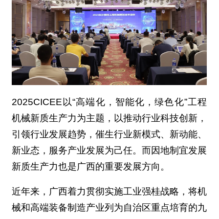
2025CICEE以“高端化，智能化，绿色化”工程
机械新质生产力为主题，以推动行业科技创新，
引领行业发展趋势，催生行业新模式、新动能、
新业态，服务产业发展为己任。而因地制宜发展
新质生产力也是广西的重要发展方向。
近年来，广西着力贯彻实施工业强桂战略，将机
械和高端装备制造产业列为自治区重点培育的九