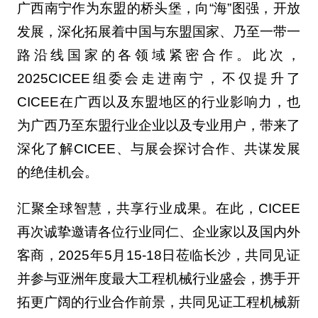
广西南宁作为东盟的桥头堡，向“海”图强，开放
发展，深化拓展着中国与东盟国家、乃至一带一
路沿线国家的各领域紧密合作。此次，
2025CICEE组委会走进南宁，不仅提升了
CICEE在广西以及东盟地区的行业影响力，也
为广西乃至东盟行业企业以及专业用户，带来了
深化了解CICEE、与展会探讨合作、共谋发展
的绝佳机会。
汇聚全球智慧，共享行业成果。在此，CICEE
再次诚挚邀请各位行业同仁、企业家以及国内外
客商，2025年5月15-18日莅临长沙，共同见证
并参与亚洲年度最大工程机械行业盛会，携手开
拓更广阔的行业合作前景，共同见证工程机械新