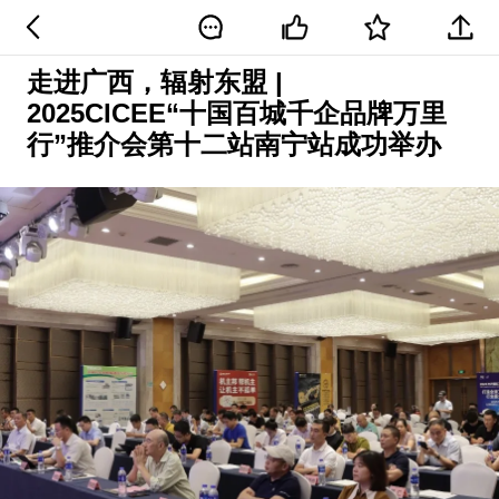
走进广西，辐射东盟 |
2025CICEE“十国百城千企品牌万里
行”推介会第十二站南宁站成功举办