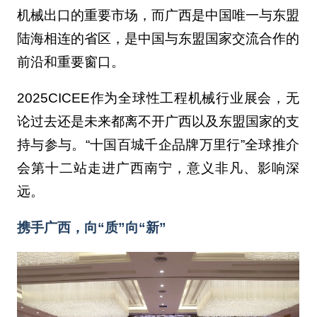
机械出口的重要市场，而广西是中国唯一与东盟
陆海相连的省区，是中国与东盟国家交流合作的
前沿和重要窗口。
2025CICEE作为全球性工程机械行业展会，无
论过去还是未来都离不开广西以及东盟国家的支
持与参与。“十国百城千企品牌万里行”全球推介
会第十二站走进广西南宁，意义非凡、影响深
远。
携手广西，向“质”向“新”