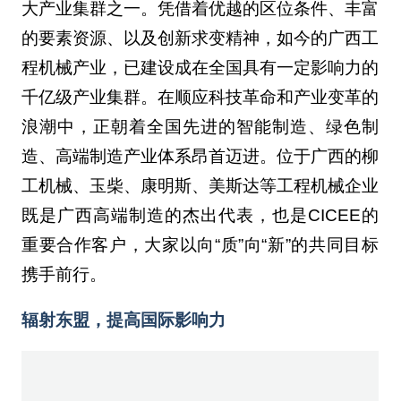
大产业集群之一。凭借着优越的区位条件、丰富
的要素资源、以及创新求变精神，如今的广西工
程机械产业，已建设成在全国具有一定影响力的
千亿级产业集群。在顺应科技革命和产业变革的
浪潮中，正朝着全国先进的智能制造、绿色制
造、高端制造产业体系昂首迈进。位于广西的柳
工机械、玉柴、康明斯、美斯达等工程机械企业
既是广西高端制造的杰出代表，也是CICEE的
重要合作客户，大家以向“质”向“新”的共同目标
携手前行。
辐射东盟，提高国际影响力