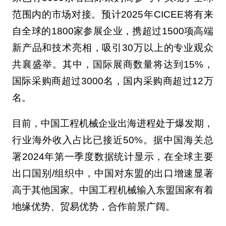
范围内的市场对接。预计2025年CICEE将有来
自全球的1800家参展企业，携超过1500项高端
新产品和技术亮相，吸引30万以上的专业观众
共襄盛举。其中，国际展商数量将达到15%，
国际采购商超过3000名，国内采购商超过12万
名。
目前，中国工程机械企业出海进程处于爆发期，
行业海外收入占比已接近50%。据中国海关总
署2024年第一季度数据统计显示，在全球主要
出口国别/组织中，中国对东盟的出口增速显著
高于其他国家。中国工程机械输入东盟国家有着
地缘优势、贸易优势，合作前景广阔。