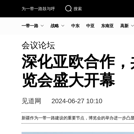
为一带一路鼓与呼
搜索
一带一路
战略
中东
中亚
东南亚
高新
会议论坛
深化亚欧合作，
览会盛大开幕
见道网
2024-06-27 10:10
新疆作为一带一路建设的重要节点，博览会的举办进一步凸