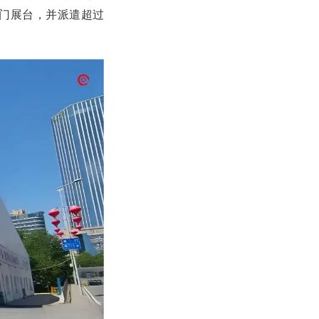
门展台，并派遣超过