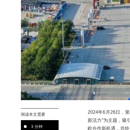
2024年6月26
阅读本文需要
新活力”为主题，吸
3 分钟
欧合作新机遇，共绘