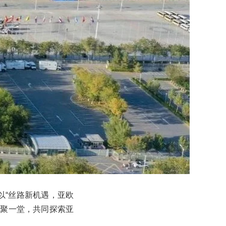
以“丝路新机遇，亚欧
齐聚一堂，共同探索亚