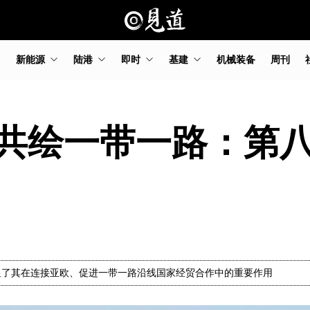
新能源
陆港
即时
基建
机械装备
周刊
共绘一带一路：第八
显了其在连接亚欧、促进一带一路沿线国家经贸合作中的重要作用