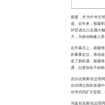
新疆，作为中华文
道。近年来，新疆积
外贸进出口总额大
力，为推动构建人类
在开幕式上，新疆维
的重要定位，推动设
造了新机遇。新疆将
遇，以更加实干的精
吉尔吉斯斯坦总理阿
在丝绸之路的发展中
伙伴共同扩大贸易、
乌兹别克斯坦总理阿