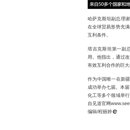
哈萨克斯坦副总理谢
在全球贸易形势充满
互利条件。
塔吉克斯坦第一副
用。他指出，通过改
有效互利合作的巨大
作为中国唯一在新疆
成功举办七届。本届
化工等多个领域举行
自见道官网www.s
编辑/程丽婷