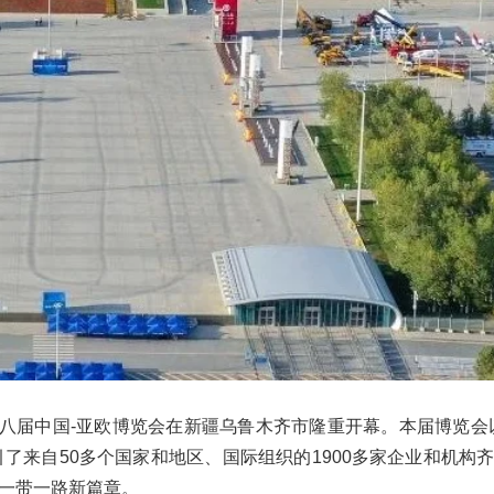
日，第八届中国-亚欧博览会在新疆乌鲁木齐市隆重开幕。本届博览会
引了来自50多个国家和地区、国际组织的1900多家企业和机构
一带一路新篇章。