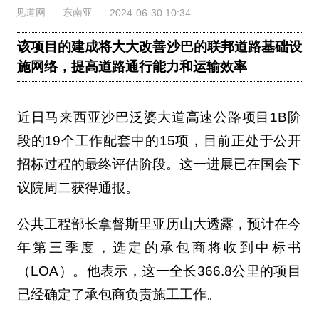
见道网
东南亚
2024-06-30 10:34
该项目的建成将大大改善沙巴的联邦道路基础设
施网络，提高道路通行能力和运输效率
近日马来西亚沙巴泛婆大道高速公路项目1B阶
段的19个工作配套中的15项，目前正处于公开
招标过程的最终评估阶段。这一进展已在国会下
议院周二获得通报。
公共工程部长拿督斯里亚历山大透露，预计在今
年第三季度，选定的承包商将收到中标书
（LOA）。他表示，这一全长366.8公里的项目
已经确定了承包商负责施工工作。