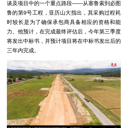
谈及项目中的一个重点路段——从塞鲁索到必图
鲁的第9号工程，亚历山大指出，其采购过程耗
时较长是为了确保承包商具备相应的资格和能
力。他预计，在完成最终评估后，今年第三季度
将发出中标书，并预计项目将在中标书发出后的
三年内完成。