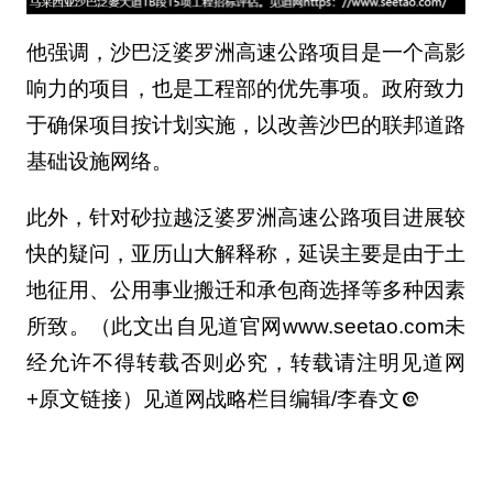
他强调，沙巴泛婆罗洲高速公路项目是一个高影
响力的项目，也是工程部的优先事项。政府致力
于确保项目按计划实施，以改善沙巴的联邦道路
基础设施网络。
此外，针对砂拉越泛婆罗洲高速公路项目进展较
快的疑问，亚历山大解释称，延误主要是由于土
地征用、公用事业搬迁和承包商选择等多种因素
所致。（此文出自见道官网www.seetao.com未
经允许不得转载否则必究，转载请注明见道网
+原文链接）见道网战略栏目编辑/李春文