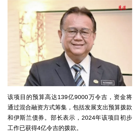
该项目的预算高达139亿9000万令吉，资金将
通过混合融资方式筹集，包括发展支出预算拨款
和伊斯兰债券。部长表示，2024年该项目初步
工作已获得4亿令吉的拨款。