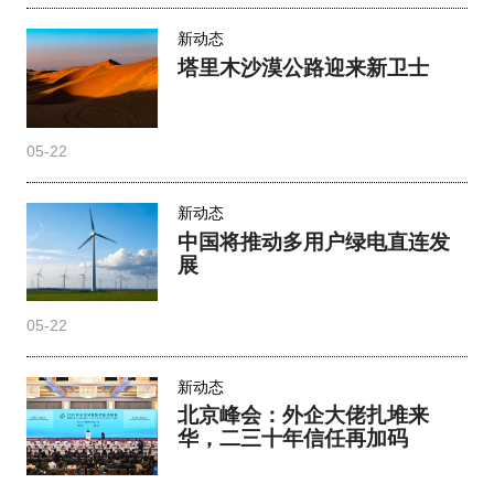
新动态
塔里木沙漠公路迎来新卫士
05-22
新动态
中国将推动多用户绿电直连发
展
05-22
新动态
北京峰会：外企大佬扎堆来
华，二三十年信任再加码