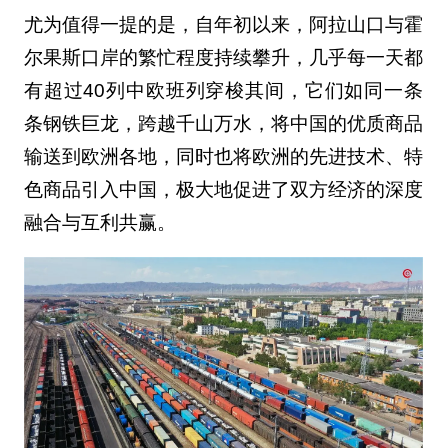
尤为值得一提的是，自年初以来，阿拉山口与霍
尔果斯口岸的繁忙程度持续攀升，几乎每一天都
有超过40列中欧班列穿梭其间，它们如同一条
条钢铁巨龙，跨越千山万水，将中国的优质商品
输送到欧洲各地，同时也将欧洲的先进技术、特
色商品引入中国，极大地促进了双方经济的深度
融合与互利共赢。