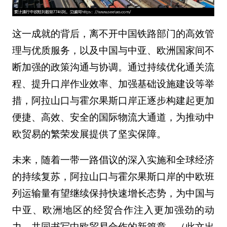
这一成就的背后，离不开中国铁路部门的高效管
理与优质服务，以及中国与中亚、欧洲国家间不
断加强的政策沟通与协调。通过持续优化通关流
程、提升口岸作业效率、加强基础设施建设等举
措，阿拉山口与霍尔果斯口岸正逐步构建起更加
便捷、高效、安全的国际物流大通道，为推动中
欧贸易的繁荣发展提供了坚实保障。
未来，随着一带一路倡议的深入实施和全球经济
的持续复苏，阿拉山口与霍尔果斯口岸的中欧班
列运输量有望继续保持快速增长态势，为中国与
中亚、欧洲地区的经贸合作注入更加强劲的动
力，共同书写中欧贸易合作的新篇章。（此文出