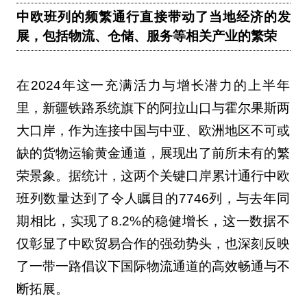
中欧班列的频繁通行直接带动了当地经济的发
展，包括物流、仓储、服务等相关产业的繁荣
在2024年这一充满活力与增长潜力的上半年
里，新疆铁路系统旗下的阿拉山口与霍尔果斯两
大口岸，作为连接中国与中亚、欧洲地区不可或
缺的货物运输黄金通道，展现出了前所未有的繁
荣景象。据统计，这两个关键口岸累计通行中欧
班列数量达到了令人瞩目的7746列，与去年同
期相比，实现了8.2%的稳健增长，这一数据不
仅彰显了中欧贸易合作的强劲势头，也深刻反映
了一带一路倡议下国际物流通道的高效畅通与不
断拓展。