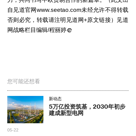
自见道官网www.seetao.com未经允许不得转载
否则必究，转载请注明见道网+原文链接）见道
网战略栏目编辑/程丽婷
您可能还想看
新动态
5万亿投资筑基，2030年初步
建成新型电网
05-22