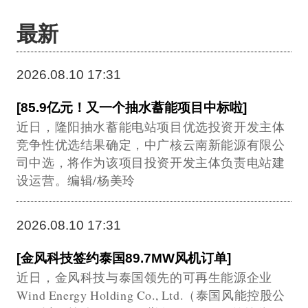
最新
2026.08.10 17:31
[85.9亿元！又一个抽水蓄能项目中标啦]
近日，隆阳抽水蓄能电站项目优选投资开发主体
竞争性优选结果确定，中广核云南新能源有限公
司中选，将作为该项目投资开发主体负责电站建
设运营。编辑/杨美玲
2026.08.10 17:31
[金风科技签约泰国89.7MW风机订单]
近日，金风科技与泰国领先的可再生能源企业
Wind Energy Holding Co., Ltd.（泰国风能控股公