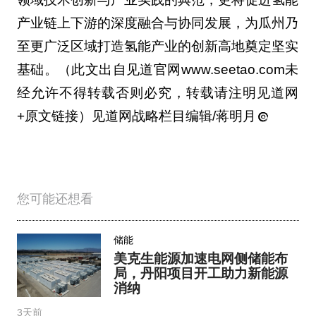
产业链上下游的深度融合与协同发展，为瓜州乃
至更广泛区域打造氢能产业的创新高地奠定坚实
基础。（此文出自见道官网www.seetao.com未
经允许不得转载否则必究，转载请注明见道网
+原文链接）见道网战略栏目编辑/蒋明月
您可能还想看
储能
美克生能源加速电网侧储能布
局，丹阳项目开工助力新能源
消纳
3天前